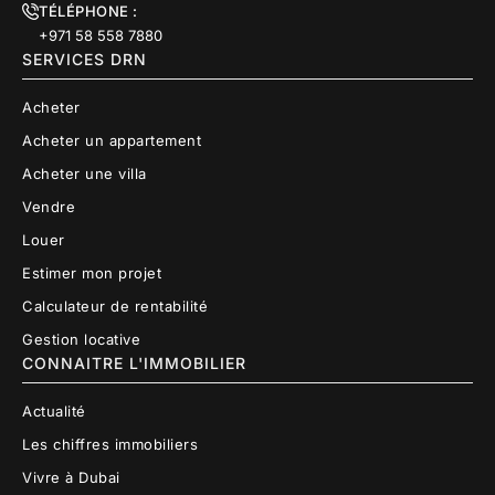
TÉLÉPHONE :
+971 58 558 7880
SERVICES DRN
Acheter
Acheter un appartement
Acheter une villa
Vendre
Louer
Estimer mon projet
Calculateur de rentabilité
Gestion locative
CONNAITRE L'IMMOBILIER
Actualité
Les chiffres immobiliers
Vivre à Dubai