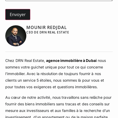
MOUNIR REDJDAL
CEO DE DRN REAL ESTATE
Chez DRN Real Estate,
agence immobilière à Dubai
nous
sommes votre guichet unique pour tout ce qui concerne
l’immobilier. Avec la résolution de toujours fournir à nos
clients un service 5 étoiles, nous sommes là pour vous et
pour toutes vos exigences et questions immobilières.
Au cœur de notre activité, nous travaillons sans relâche pour
fournir des biens immobiliers sans tracas et des conseils sur
mesure aux investisseurs et aux familles à la recherche d’un
investissement, d’un appartement ou de la maison parfaite.