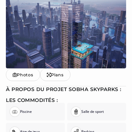
Photos
Plans
À PROPOS DU PROJET SOBHA SKYPARKS :
LES COMMODITÉS :
Piscine
Salle de sport
Aire de jeux
Parking