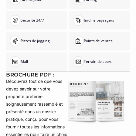
Sécurité 24/7
Jardins paysagers
Pistes de jogging
Points de ventes
Mall
Terrain de sport
BROCHURE PDF :
Découvrez tout ce que vous
devez savoir sur votre
propriété préférée,
soigneusement rassemblé et
présenté dans un dossier
pratique, conçu pour vous
fournir toutes les informations
essentielles pour faire un choix