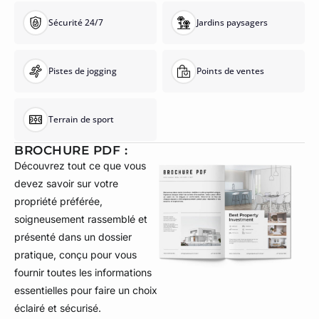
Sécurité 24/7
Jardins paysagers
Pistes de jogging
Points de ventes
Terrain de sport
BROCHURE PDF :
Découvrez tout ce que vous
devez savoir sur votre
propriété préférée,
soigneusement rassemblé et
présenté dans un dossier
pratique, conçu pour vous
fournir toutes les informations
essentielles pour faire un choix
éclairé et sécurisé.