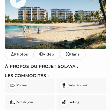
Photos
Vidéo
Plans
À PROPOS DU PROJET SOLAYA :
LES COMMODITÉS :
Piscine
Salle de sport
Aire de jeux
Parking