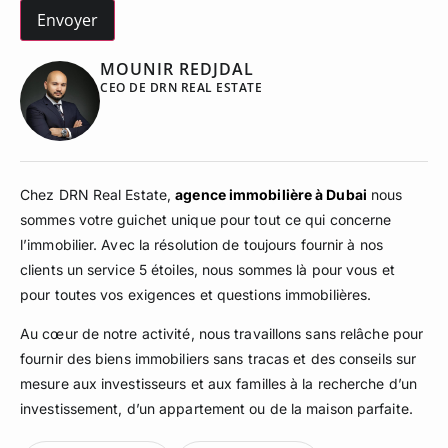
MOUNIR REDJDAL
CEO DE DRN REAL ESTATE
Chez DRN Real Estate,
agence immobilière à Dubai
nous
sommes votre guichet unique pour tout ce qui concerne
l’immobilier. Avec la résolution de toujours fournir à nos
clients un service 5 étoiles, nous sommes là pour vous et
pour toutes vos exigences et questions immobilières.
Au cœur de notre activité, nous travaillons sans relâche pour
fournir des biens immobiliers sans tracas et des conseils sur
mesure aux investisseurs et aux familles à la recherche d’un
investissement, d’un appartement ou de la maison parfaite.