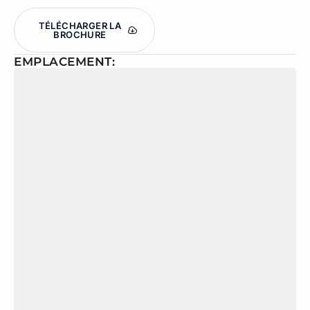
TÉLÉCHARGER LA
BROCHURE
EMPLACEMENT: