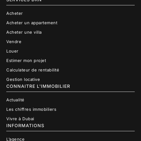
Acheter
Acheter un appartement
Acheter une villa
Vendre
Louer
Estimer mon projet
Calculateur de rentabilité
Gestion locative
CONNAITRE L'IMMOBILIER
Actualité
Les chiffres immobiliers
Vivre à Dubai
INFORMATIONS
L’agence