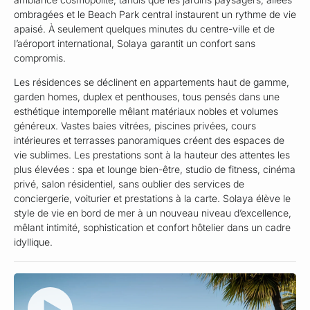
ombragées et le Beach Park central instaurent un rythme de vie
apaisé. À seulement quelques minutes du centre-ville et de
l’aéroport international, Solaya garantit un confort sans
compromis.
Les résidences se déclinent en appartements haut de gamme,
garden homes, duplex et penthouses, tous pensés dans une
esthétique intemporelle mêlant matériaux nobles et volumes
généreux. Vastes baies vitrées, piscines privées, cours
intérieures et terrasses panoramiques créent des espaces de
vie sublimes. Les prestations sont à la hauteur des attentes les
plus élevées : spa et lounge bien-être, studio de fitness, cinéma
privé, salon résidentiel, sans oublier des services de
conciergerie, voiturier et prestations à la carte. Solaya élève le
style de vie en bord de mer à un nouveau niveau d’excellence,
mêlant intimité, sophistication et confort hôtelier dans un cadre
idyllique.