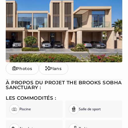
Photos
Plans
À PROPOS DU PROJET THE BROOKS SOBHA
SANCTUARY :
LES COMMODITÉS :
Piscine
Salle de sport