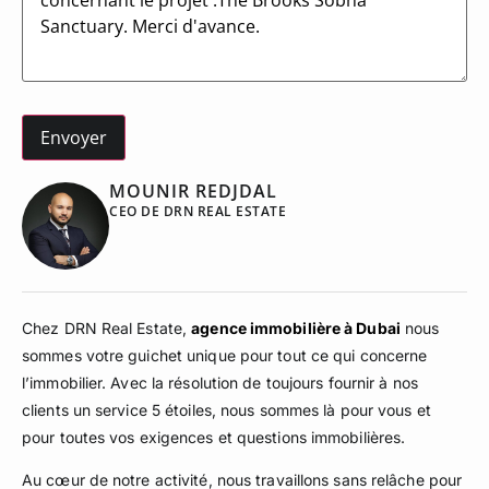
MOUNIR REDJDAL
CEO DE DRN REAL ESTATE
Chez DRN Real Estate,
agence immobilière à Dubai
nous
sommes votre guichet unique pour tout ce qui concerne
l’immobilier. Avec la résolution de toujours fournir à nos
clients un service 5 étoiles, nous sommes là pour vous et
pour toutes vos exigences et questions immobilières.
Au cœur de notre activité, nous travaillons sans relâche pour