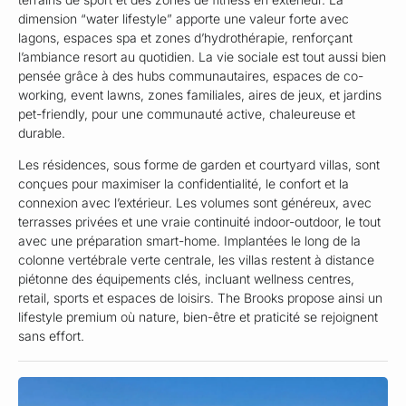
dimension “water lifestyle” apporte une valeur forte avec
lagons, espaces spa et zones d’hydrothérapie, renforçant
l’ambiance resort au quotidien. La vie sociale est tout aussi bien
pensée grâce à des hubs communautaires, espaces de co-
working, event lawns, zones familiales, aires de jeux, et jardins
pet-friendly, pour une communauté active, chaleureuse et
durable.
Les résidences, sous forme de garden et courtyard villas, sont
conçues pour maximiser la confidentialité, le confort et la
connexion avec l’extérieur. Les volumes sont généreux, avec
terrasses privées et une vraie continuité indoor-outdoor, le tout
avec une préparation smart-home. Implantées le long de la
colonne vertébrale verte centrale, les villas restent à distance
piétonne des équipements clés, incluant wellness centres,
retail, sports et espaces de loisirs. The Brooks propose ainsi un
lifestyle premium où nature, bien-être et praticité se rejoignent
sans effort.