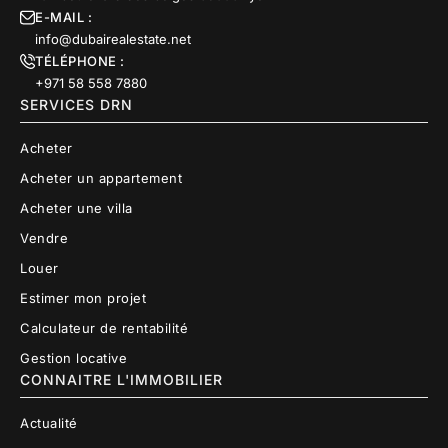
E-MAIL :
info@dubairealestate.net
TÉLÉPHONE :
+971 58 558 7880
SERVICES DRN
Acheter
Acheter un appartement
Acheter une villa
Vendre
Louer
Estimer mon projet
Calculateur de rentabilité
Gestion locative
CONNAITRE L'IMMOBILIER
Actualité