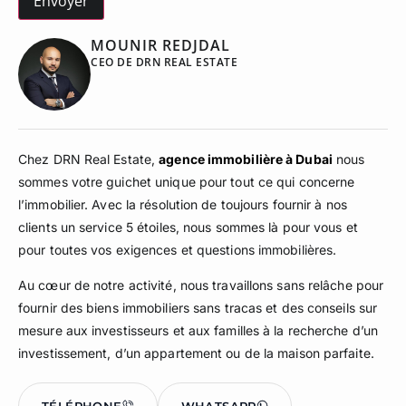
MOUNIR REDJDAL
CEO DE DRN REAL ESTATE
Chez DRN Real Estate,
agence immobilière à Dubai
nous
sommes votre guichet unique pour tout ce qui concerne
l’immobilier. Avec la résolution de toujours fournir à nos
clients un service 5 étoiles, nous sommes là pour vous et
pour toutes vos exigences et questions immobilières.
Au cœur de notre activité, nous travaillons sans relâche pour
fournir des biens immobiliers sans tracas et des conseils sur
mesure aux investisseurs et aux familles à la recherche d’un
investissement, d’un appartement ou de la maison parfaite.
TÉLÉPHONE
WHATSAPP