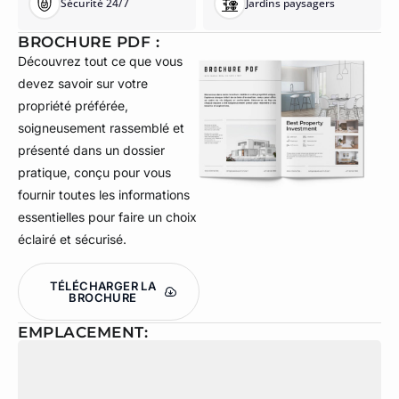
Sécurité 24/7
Jardins paysagers
BROCHURE PDF :
Découvrez tout ce que vous
devez savoir sur votre
propriété préférée,
soigneusement rassemblé et
présenté dans un dossier
pratique, conçu pour vous
fournir toutes les informations
essentielles pour faire un choix
éclairé et sécurisé.
TÉLÉCHARGER LA
BROCHURE
EMPLACEMENT: