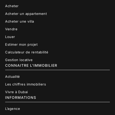
Acheter
Acheter un appartement
Acheter une villa
Vendre
Louer
Estimer mon projet
Calculateur de rentabilité
Gestion locative
CONNAITRE L'IMMOBILIER
Actualité
Les chiffres immobiliers
Vivre à Dubai
INFORMATIONS
L’agence