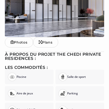
Photos
Plans
À PROPOS DU PROJET THE CHEDI PRIVATE
RESIDENCES :
LES COMMODITÉS :
Piscine
Salle de sport
Aire de jeux
Parking