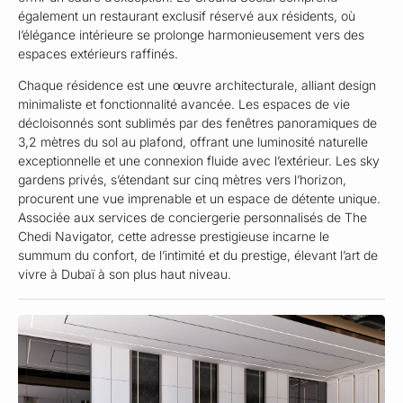
également un restaurant exclusif réservé aux résidents, où
l’élégance intérieure se prolonge harmonieusement vers des
espaces extérieurs raffinés.
Chaque résidence est une œuvre architecturale, alliant design
minimaliste et fonctionnalité avancée. Les espaces de vie
décloisonnés sont sublimés par des fenêtres panoramiques de
3,2 mètres du sol au plafond, offrant une luminosité naturelle
exceptionnelle et une connexion fluide avec l’extérieur. Les sky
gardens privés, s’étendant sur cinq mètres vers l’horizon,
procurent une vue imprenable et un espace de détente unique.
Associée aux services de conciergerie personnalisés de The
Chedi Navigator, cette adresse prestigieuse incarne le
summum du confort, de l’intimité et du prestige, élevant l’art de
vivre à Dubaï à son plus haut niveau.