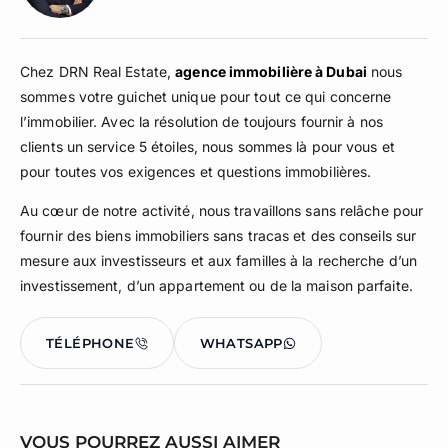
Chez DRN Real Estate,
agence immobilière à Dubai
nous
sommes votre guichet unique pour tout ce qui concerne
l’immobilier. Avec la résolution de toujours fournir à nos
clients un service 5 étoiles, nous sommes là pour vous et
pour toutes vos exigences et questions immobilières.
Au cœur de notre activité, nous travaillons sans relâche pour
fournir des biens immobiliers sans tracas et des conseils sur
mesure aux investisseurs et aux familles à la recherche d’un
investissement, d’un appartement ou de la maison parfaite.
TÉLÉPHONE
WHATSAPP
VOUS POURREZ AUSSI AIMER