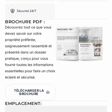
Sécurité 24/7
BROCHURE PDF :
Découvrez tout ce que vous
devez savoir sur votre
propriété préférée,
soigneusement rassemblé et
présenté dans un dossier
pratique, conçu pour vous
fournir toutes les informations
essentielles pour faire un choix
éclairé et sécurisé.
TÉLÉCHARGER LA
BROCHURE
EMPLACEMENT: