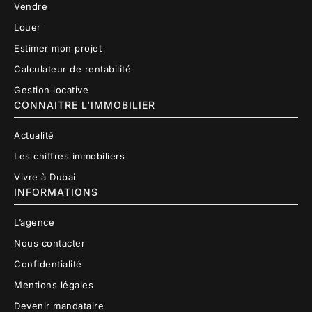
Vendre
Louer
Estimer mon projet
Calculateur de rentabilité
Gestion locative
CONNAITRE L'IMMOBILIER
Actualité
Les chiffres immobiliers
Vivre à Dubai
INFORMATIONS
L’agence
Nous contacter
Confidentialité
Mentions légales
Devenir mandataire