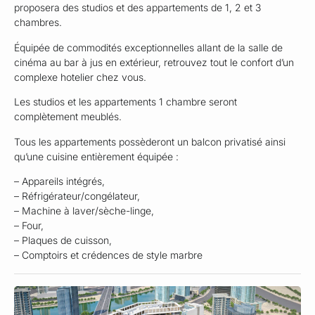
proposera des studios et des appartements de 1, 2 et 3
chambres.
Équipée de commodités exceptionnelles allant de la salle de
cinéma au bar à jus en extérieur, retrouvez tout le confort d’un
complexe hotelier chez vous.
Les studios et les appartements 1 chambre seront
complètement meublés.
Tous les appartements possèderont un balcon privatisé ainsi
qu’une cuisine entièrement équipée :
– Appareils intégrés,
– Réfrigérateur/congélateur,
– Machine à laver/sèche-linge,
– Four,
– Plaques de cuisson,
– Comptoirs et crédences de style marbre