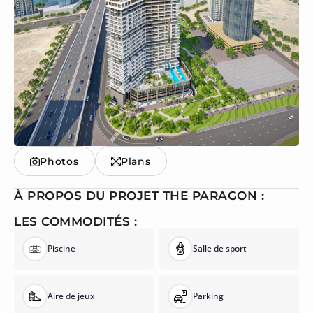
Photos
Plans
À PROPOS DU PROJET THE PARAGON :
LES COMMODITÉS :
Piscine
Salle de sport
Aire de jeux
Parking