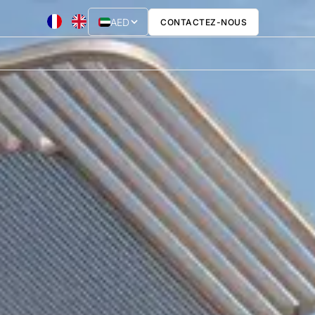
AED
CONTACTEZ-NOUS