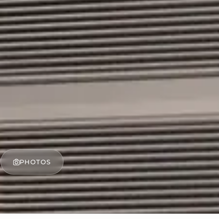
PHOTOS