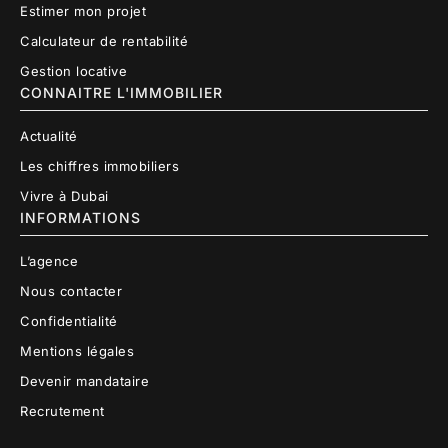
Estimer mon projet
Calculateur de rentabilité
Gestion locative
CONNAITRE L'IMMOBILIER
Actualité
Les chiffres immobiliers
Vivre à Dubai
INFORMATIONS
L’agence
Nous contacter
Confidentialité
Mentions légales
Devenir mandataire
Recrutement