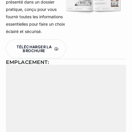
présenté dans un dossier
pratique, conçu pour vous
fournir toutes les informations
essentielles pour faire un choix
éclairé et sécurisé.
TÉLÉCHARGER LA
BROCHURE
EMPLACEMENT: