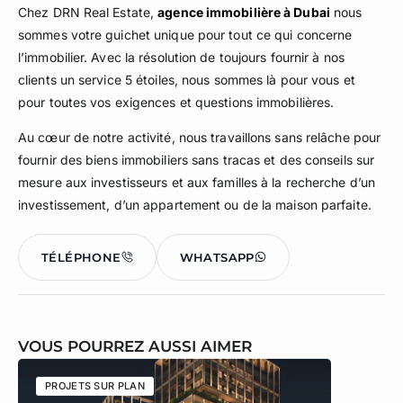
Chez DRN Real Estate,
agence immobilière à Dubai
nous
sommes votre guichet unique pour tout ce qui concerne
l’immobilier. Avec la résolution de toujours fournir à nos
clients un service 5 étoiles, nous sommes là pour vous et
pour toutes vos exigences et questions immobilières.
Au cœur de notre activité, nous travaillons sans relâche pour
fournir des biens immobiliers sans tracas et des conseils sur
mesure aux investisseurs et aux familles à la recherche d’un
investissement, d’un appartement ou de la maison parfaite.
TÉLÉPHONE
WHATSAPP
VOUS POURREZ AUSSI AIMER
PROJETS SUR PLAN
PROJETS