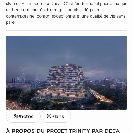
style de vie moderne à Dubaï. C’est l’endroit idéal pour ceux qui
recherchent une résidence qui combine élégance
contemporaine, confort exceptionnel et une qualité de vie sans
pareil.
Photos
Plans
À PROPOS DU PROJET TRINITY PAR DECA