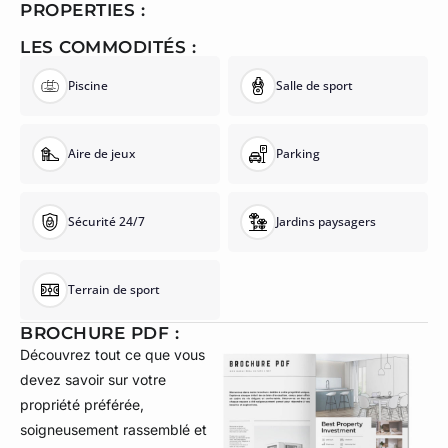
PROPERTIES :
LES COMMODITÉS :
Piscine
Salle de sport
Aire de jeux
Parking
Sécurité 24/7
Jardins paysagers
Terrain de sport
BROCHURE PDF :
Découvrez tout ce que vous
devez savoir sur votre
propriété préférée,
soigneusement rassemblé et