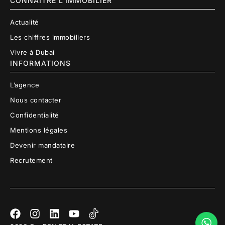
CONNAITRE L'IMMOBILIER
Actualité
Les chiffres immobiliers
Vivre à Dubai
INFORMATIONS
L’agence
Nous contacter
Confidentialité
Mentions légales
Devenir mandataire
Recrutement