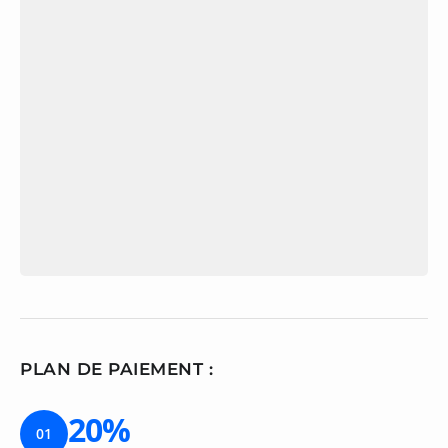
PLAN DE PAIEMENT :
20%
01