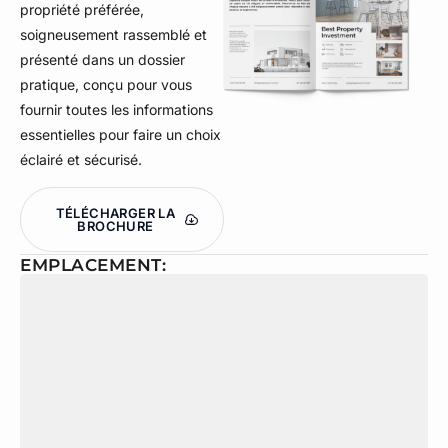
propriété préférée,
soigneusement rassemblé et
présenté dans un dossier
pratique, conçu pour vous
fournir toutes les informations
essentielles pour faire un choix
éclairé et sécurisé.
TÉLÉCHARGER LA
BROCHURE
EMPLACEMENT: