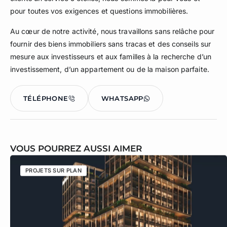
pour toutes vos exigences et questions immobilières.
Au cœur de notre activité, nous travaillons sans relâche pour
fournir des biens immobiliers sans tracas et des conseils sur
mesure aux investisseurs et aux familles à la recherche d’un
investissement, d’un appartement ou de la maison parfaite.
TÉLÉPHONE
WHATSAPP
VOUS POURREZ AUSSI AIMER
PROJETS SUR PLAN