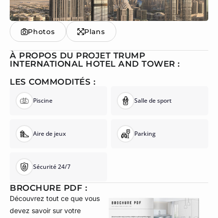
Photos
Plans
À PROPOS DU PROJET TRUMP
INTERNATIONAL HOTEL AND TOWER :
LES COMMODITÉS :
Piscine
Salle de sport
Aire de jeux
Parking
Sécurité 24/7
BROCHURE PDF :
Découvrez tout ce que vous
devez savoir sur votre