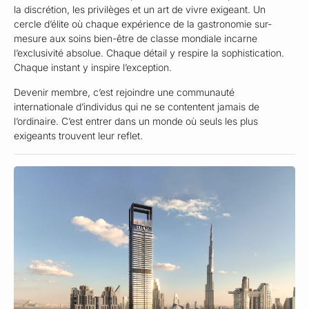
la discrétion, les privilèges et un art de vivre exigeant. Un
cercle d’élite où chaque expérience de la gastronomie sur-
mesure aux soins bien-être de classe mondiale incarne
l’exclusivité absolue. Chaque détail y respire la sophistication.
Chaque instant y inspire l’exception.
Devenir membre, c’est rejoindre une communauté
internationale d’individus qui ne se contentent jamais de
l’ordinaire. C’est entrer dans un monde où seuls les plus
exigeants trouvent leur reflet.