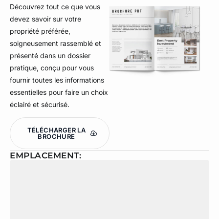
Découvrez tout ce que vous
devez savoir sur votre
propriété préférée,
soigneusement rassemblé et
présenté dans un dossier
pratique, conçu pour vous
fournir toutes les informations
essentielles pour faire un choix
éclairé et sécurisé.
TÉLÉCHARGER LA
BROCHURE
EMPLACEMENT: