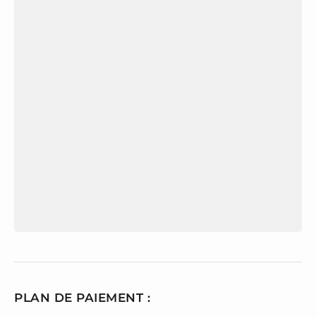
PLAN DE PAIEMENT :