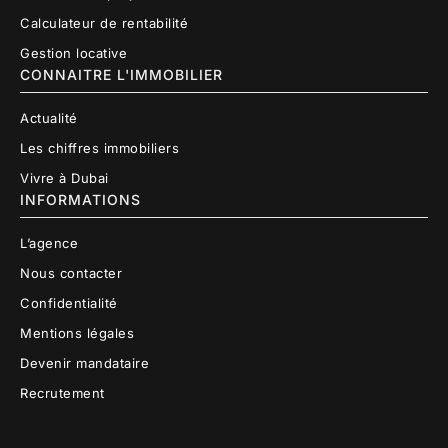
Calculateur de rentabilité
Gestion locative
CONNAITRE L'IMMOBILIER
Actualité
Les chiffres immobiliers
Vivre à Dubai
INFORMATIONS
L’agence
Nous contacter
Confidentialité
Mentions légales
Devenir mandataire
Recrutement