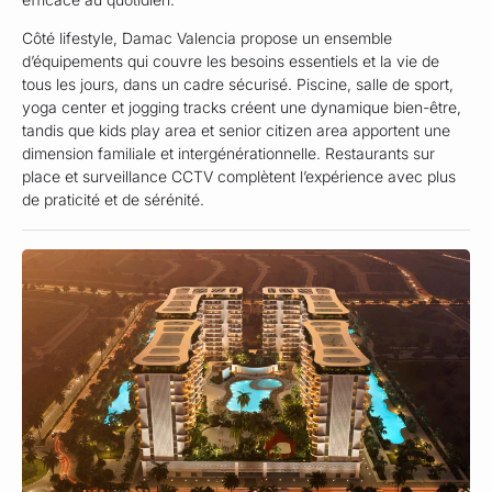
Côté lifestyle, Damac Valencia propose un ensemble
d’équipements qui couvre les besoins essentiels et la vie de
tous les jours, dans un cadre sécurisé. Piscine, salle de sport,
yoga center et jogging tracks créent une dynamique bien-être,
tandis que kids play area et senior citizen area apportent une
dimension familiale et intergénérationnelle. Restaurants sur
place et surveillance CCTV complètent l’expérience avec plus
de praticité et de sérénité.