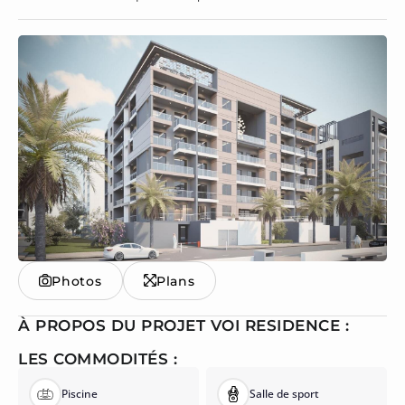
Photos
Plans
À PROPOS DU PROJET VOI RESIDENCE :
LES COMMODITÉS :
Piscine
Salle de sport