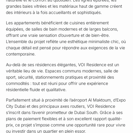
grandes baies vitrées et les matériaux haut de gamme créent
des intérieurs à la fois accueillants et sophistiqués.
Les appartements bénéficient de cuisines entièrement
équipées, de salles de bain modernes et de larges balcons,
offrant une vraie sensation d’ouverture et de bien-être.
L’ensemble du projet reflète une esthétique minimaliste chic, où
chaque détail est pensé pour répondre aux exigences de la vie
contemporaine.
Au-delà de ses résidences élégantes, VOI Residence est un
véritable lieu de vie. Espaces communs modernes, salle de
sport, sécurité, stationnements pratiques et proximité des
commodités : tout est réuni pour offrir une expérience
résidentielle fluide et qualitative.
Parfaitement situé à proximité de l’aéroport Al Maktoum, d’Expo
City Dubai et des principaux axes routiers, VOI Residence
s’inscrit dans l’avenir prometteur de Dubai South. Grâce à ses
plans de paiement flexibles et à son excellent rapport qualité-
prix, ce projet s’impose comme une opportunité rare pour vivre
ou investir dans un quartier en plein essor.