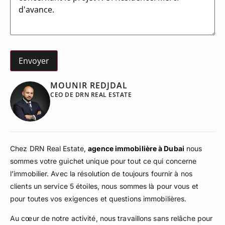
MOUNIR REDJDAL
CEO DE DRN REAL ESTATE
Chez DRN Real Estate,
agence immobilière à Dubai
nous
sommes votre guichet unique pour tout ce qui concerne
l’immobilier. Avec la résolution de toujours fournir à nos
clients un service 5 étoiles, nous sommes là pour vous et
pour toutes vos exigences et questions immobilières.
Au cœur de notre activité, nous travaillons sans relâche pour