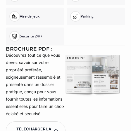
Aire de jeux
Parking
Sécurité 24/7
BROCHURE PDF :
Découvrez tout ce que vous
devez savoir sur votre
propriété préférée,
soigneusement rassemblé et
présenté dans un dossier
pratique, conçu pour vous
fournir toutes les informations
essentielles pour faire un choix
éclairé et sécurisé.
TÉLÉCHARGER LA