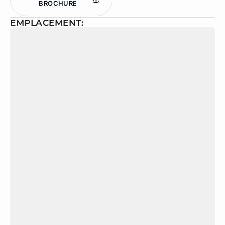
BROCHURE
EMPLACEMENT: