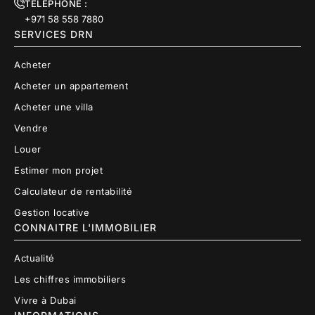
TÉLÉPHONE :
+971 58 558 7880
SERVICES DRN
Acheter
Acheter un appartement
Acheter une villa
Vendre
Louer
Estimer mon projet
Calculateur de rentabilité
Gestion locative
CONNAITRE L'IMMOBILIER
Actualité
Les chiffres immobiliers
Vivre à Dubai