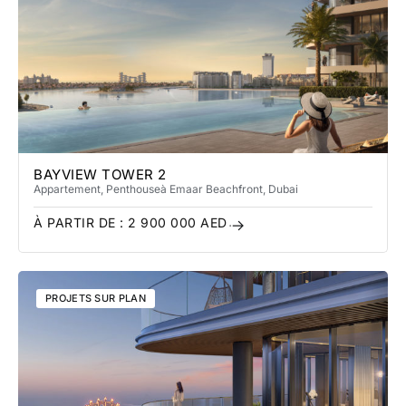
BAYVIEW TOWER 2
Appartement, Penthouse
à Emaar Beachfront
, Dubai
À PARTIR DE :
2 900 000
AED
PROJETS SUR PLAN