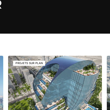
R
PROJETS SUR PLAN