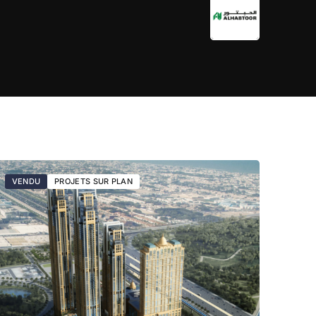
VENDU
PROJETS SUR PLAN