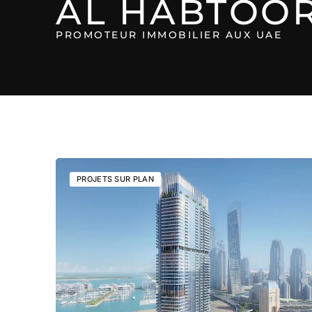
AL HABTOO
PROMOTEUR IMMOBILIER AUX UAE
PROJETS SUR PLAN