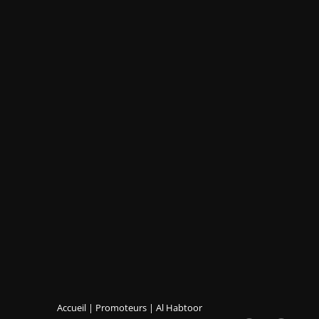
Accueil
|
Promoteurs
|
Al Habtoor