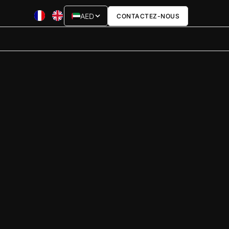
AED
CONTACTEZ-NOUS