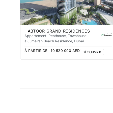
HABTOOR GRAND RESIDENCES
Appartement, Penthouse, Townhouse
à Jumeirah Beach Residence
, Dubai
À PARTIR DE :
10 520 000
AED
DÉCOUVRIR