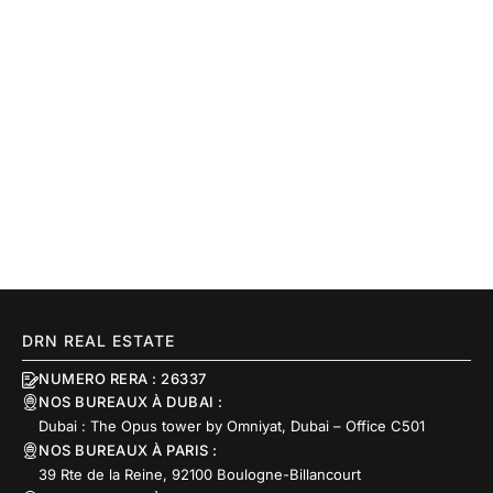
DRN REAL ESTATE
NUMERO RERA : 26337
NOS BUREAUX À DUBAI :
Dubai : The Opus tower by Omniyat, Dubai – Office C501
NOS BUREAUX À PARIS :
39 Rte de la Reine, 92100 Boulogne-Billancourt