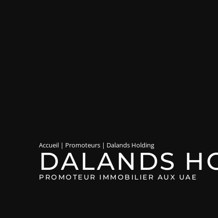
Accueil
|
Promoteurs
|
Dalands Holding
DALANDS H
PROMOTEUR IMMOBILIER AUX UAE