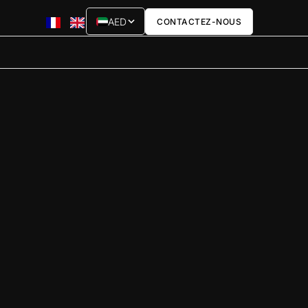
AED
CONTACTEZ-NOUS