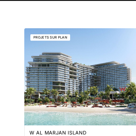
PROJETS SUR PLAN
W AL MARJAN ISLAND