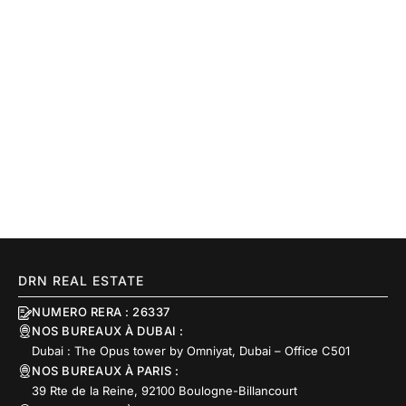
DRN REAL ESTATE
NUMERO RERA : 26337
NOS BUREAUX À DUBAI :
Dubai : The Opus tower by Omniyat, Dubai – Office C501
NOS BUREAUX À PARIS :
39 Rte de la Reine, 92100 Boulogne-Billancourt