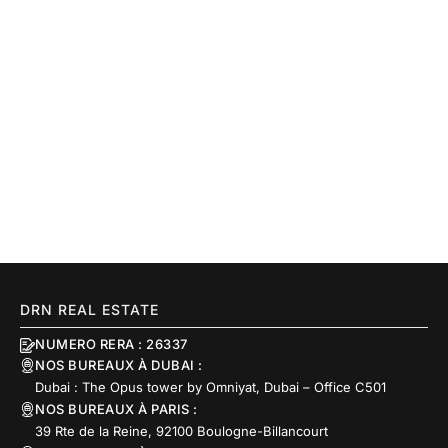
DRN REAL ESTATE
NUMERO RERA : 26337
NOS BUREAUX À DUBAI :
Dubai : The Opus tower by Omniyat, Dubai – Office C501
NOS BUREAUX À PARIS :
39 Rte de la Reine, 92100 Boulogne-Billancourt