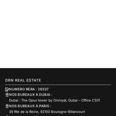
DRN REAL ESTATE
NUMERO RERA : 26337
NOS BUREAUX À DUBAI :
Dubai : The Opus tower by Omniyat, Dubai – Office C501
NOS BUREAUX À PARIS :
39 Rte de la Reine, 92100 Boulogne-Billancourt