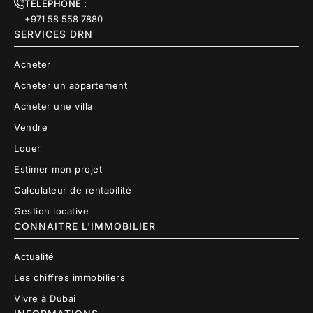
TÉLÉPHONE :
+971 58 558 7880
SERVICES DRN
Acheter
Acheter un appartement
Acheter une villa
Vendre
Louer
Estimer mon projet
Calculateur de rentabilité
Gestion locative
CONNAITRE L'IMMOBILIER
Actualité
Les chiffres immobiliers
Vivre à Dubai