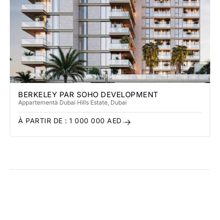
BERKELEY PAR SOHO DEVELOPMENT
Appartement
à Dubai Hills Estate
, Dubai
À PARTIR DE :
1 000 000
AED