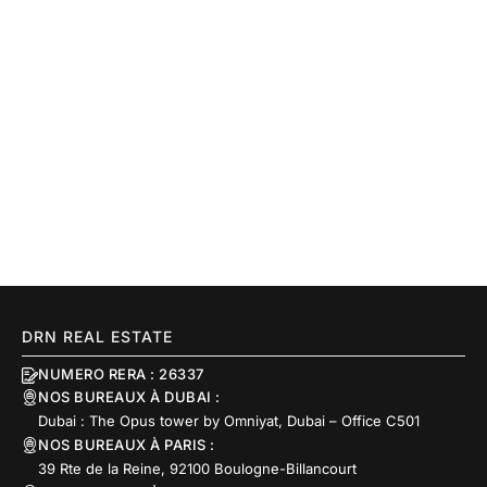
DRN REAL ESTATE
NUMERO RERA : 26337
NOS BUREAUX À DUBAI :
Dubai : The Opus tower by Omniyat, Dubai – Office C501
NOS BUREAUX À PARIS :
39 Rte de la Reine, 92100 Boulogne-Billancourt