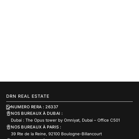
DRN REAL ESTATE
NUMERO RERA : 26337
NOS BUREAUX À DUBAI :
Dubai : The Opus tower by Omniyat, Dubai – Office C501
NOS BUREAUX À PARIS :
39 Rte de la Reine, 92100 Boulogne-Billancourt