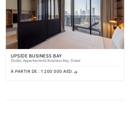
UPSIDE BUSINESS BAY
Studio, Appartement
à Business Bay
, Dubai
À PARTIR DE :
1 200 000
AED