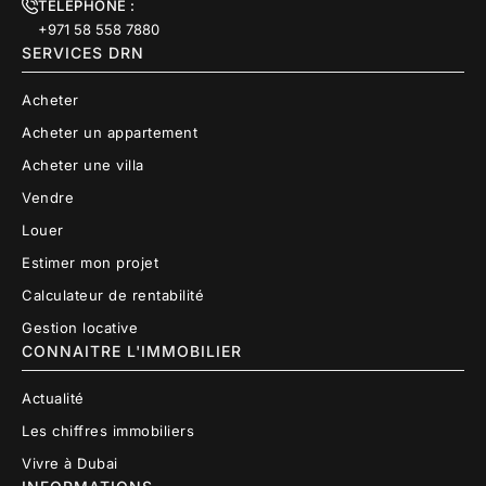
TÉLÉPHONE :
+971 58 558 7880
SERVICES DRN
Acheter
Acheter un appartement
Acheter une villa
Vendre
Louer
Estimer mon projet
Calculateur de rentabilité
Gestion locative
CONNAITRE L'IMMOBILIER
Actualité
Les chiffres immobiliers
Vivre à Dubai