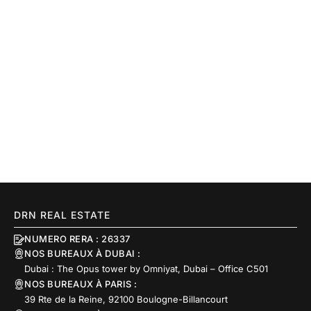
DRN REAL ESTATE
NUMERO RERA : 26337
NOS BUREAUX À DUBAI :
Dubai : The Opus tower by Omniyat, Dubai – Office C501
NOS BUREAUX À PARIS :
39 Rte de la Reine, 92100 Boulogne-Billancourt