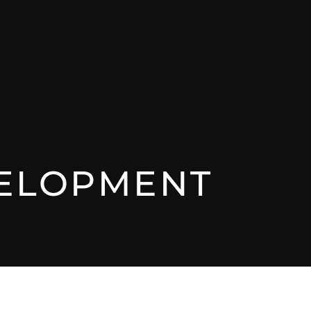
ELOPMENT