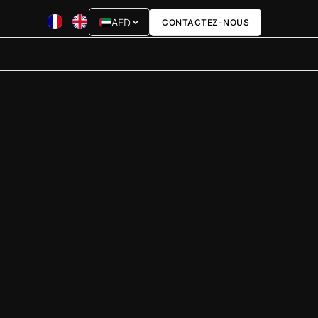
AED
CONTACTEZ-NOUS