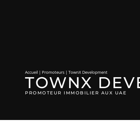
Accueil
|
Promoteurs
|
TownX Development
TOWNX DEV
PROMOTEUR IMMOBILIER AUX UAE