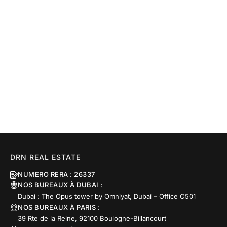
DRN REAL ESTATE
NUMERO RERA : 26337
NOS BUREAUX À DUBAI :
Dubai : The Opus tower by Omniyat, Dubai – Office C501
NOS BUREAUX À PARIS :
39 Rte de la Reine, 92100 Boulogne-Billancourt