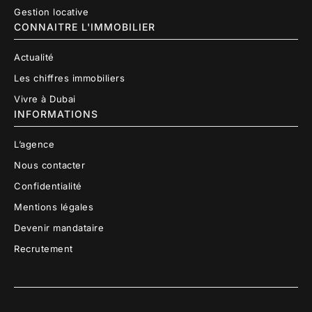
Gestion locative
CONNAITRE L'IMMOBILIER
Actualité
Les chiffres immobiliers
Vivre à Dubai
INFORMATIONS
L’agence
Nous contacter
Confidentialité
Mentions légales
Devenir mandataire
Recrutement