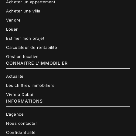
Acheter un appartement
Acheter une villa
Vendre
Louer
Estimer mon projet
Calculateur de rentabilité
Gestion locative
CONNAITRE L'IMMOBILIER
Actualité
Les chiffres immobiliers
Vivre à Dubai
INFORMATIONS
L’agence
Nous contacter
Confidentialité