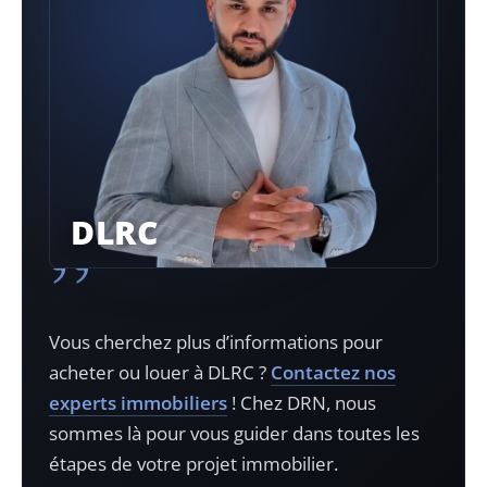
DLRC
”
Vous cherchez plus d’informations pour
acheter ou louer à
DLRC
?
Contactez nos
experts immobiliers
! Chez DRN, nous
sommes là pour vous guider dans toutes les
étapes de votre projet immobilier.