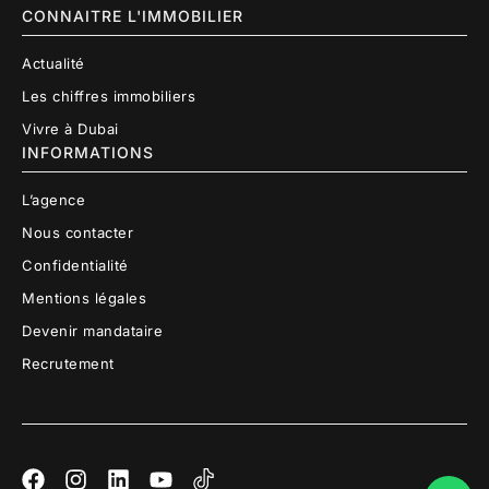
CONNAITRE L'IMMOBILIER
Actualité
Les chiffres immobiliers
Vivre à Dubai
INFORMATIONS
L’agence
Nous contacter
Confidentialité
Mentions légales
Devenir mandataire
Recrutement