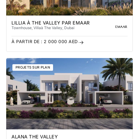
LILLIA À THE VALLEY PAR EMAAR
Townhouse, Villa
à The Valley
, Dubai
À PARTIR DE :
2 000 000
AED
PROJETS SUR PLAN
ALANA THE VALLEY