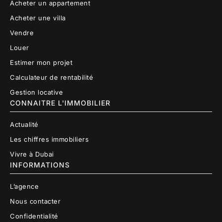
Acheter un appartement
Acheter une villa
Vendre
Louer
Estimer mon projet
Calculateur de rentabilité
Gestion locative
CONNAITRE L'IMMOBILIER
Actualité
Les chiffres immobiliers
Vivre à Dubai
INFORMATIONS
L’agence
Nous contacter
Confidentialité