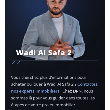
Wadi Al Safa 2
”
Vous cherchez plus d’informations pour
acheter ou louer à
Wadi Al Safa 2
?
Contactez
nos experts immobiliers
! Chez DRN, nous
sommes là pour vous guider dans toutes les
étapes de votre projet immobilier.