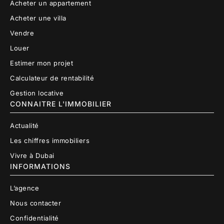
Acheter un appartement
Acheter une villa
Vendre
Louer
Estimer mon projet
Calculateur de rentabilité
Gestion locative
CONNAITRE L'IMMOBILIER
Actualité
Les chiffres immobiliers
Vivre à Dubai
INFORMATIONS
L’agence
Nous contacter
Confidentialité