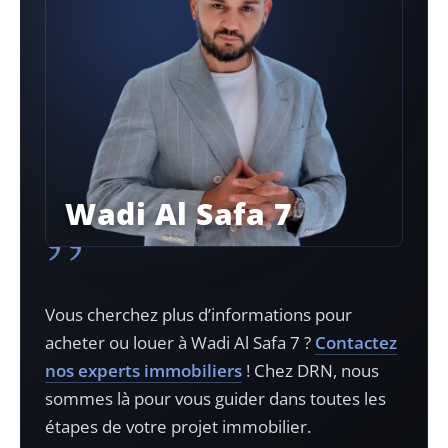
Wadi Al Safa 7
”
Vous cherchez plus d’informations pour
acheter ou louer à
Wadi Al Safa 7
?
Contactez
nos experts immobiliers
! Chez DRN, nous
sommes là pour vous guider dans toutes les
étapes de votre projet immobilier.