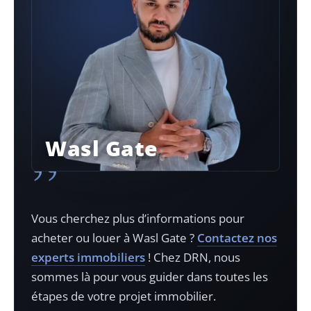
Wasl Gate
”
Vous cherchez plus d’informations pour
acheter ou louer à
Wasl Gate
?
Contactez nos
experts immobiliers
! Chez DRN, nous
sommes là pour vous guider dans toutes les
étapes de votre projet immobilier.