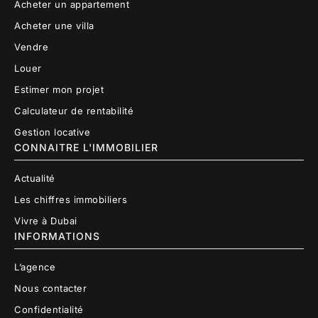
Acheter un appartement
Acheter une villa
Vendre
Louer
Estimer mon projet
Calculateur de rentabilité
Gestion locative
CONNAITRE L'IMMOBILIER
Actualité
Les chiffres immobiliers
Vivre à Dubai
INFORMATIONS
L’agence
Nous contacter
Confidentialité