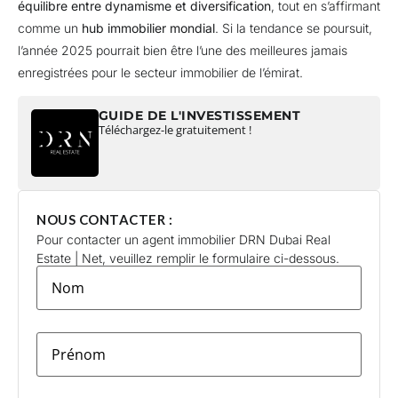
équilibre entre dynamisme et diversification
, tout en s’affirmant
comme un
hub immobilier mondial
. Si la tendance se poursuit,
l’année 2025 pourrait bien être l’une des meilleures jamais
enregistrées pour le secteur immobilier de l’émirat.
GUIDE DE L'INVESTISSEMENT
Téléchargez-le gratuitement !
NOUS CONTACTER :
Pour contacter un agent immobilier DRN Dubai Real
Estate | Net, veuillez remplir le formulaire ci-dessous.
lastname
*
firstname
*