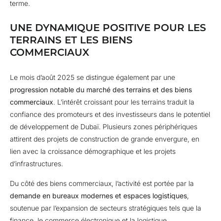
terme.
UNE DYNAMIQUE POSITIVE POUR LES
TERRAINS ET LES BIENS
COMMERCIAUX
Le mois d’août 2025 se distingue également par une
progression notable du marché des terrains et des biens
commerciaux
. L’intérêt croissant pour les terrains traduit la
confiance des promoteurs et des investisseurs dans le potentiel
de développement de Dubaï. Plusieurs zones périphériques
attirent des projets de construction de grande envergure, en
lien avec la croissance démographique et les projets
d’infrastructures.
Du côté des biens commerciaux, l’activité est portée par la
demande en bureaux modernes et espaces logistiques
,
soutenue par l’expansion de secteurs stratégiques tels que la
finance, le commerce électronique et la logistique