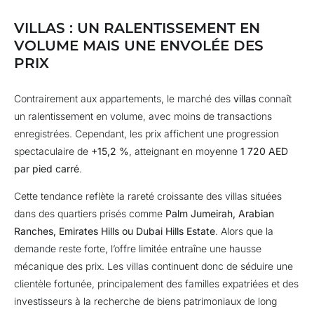
VILLAS : UN RALENTISSEMENT EN
VOLUME MAIS UNE ENVOLÉE DES
PRIX
Contrairement aux appartements, le marché des
villas
connaît
un ralentissement en volume, avec moins de transactions
enregistrées. Cependant, les prix affichent une progression
spectaculaire de
+15,2 %
, atteignant en moyenne
1 720 AED
par pied carré
.
Cette tendance reflète la rareté croissante des villas situées
dans des quartiers prisés comme
Palm Jumeirah, Arabian
Ranches, Emirates Hills ou Dubai Hills Estate
. Alors que la
demande reste forte, l’offre limitée entraîne une hausse
mécanique des prix. Les villas continuent donc de séduire une
clientèle fortunée, principalement des familles expatriées et des
investisseurs à la recherche de biens patrimoniaux de long