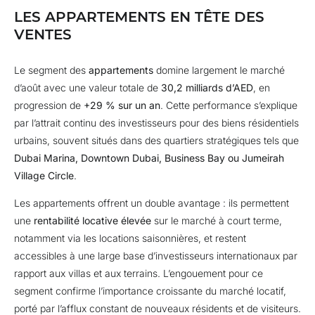
LES APPARTEMENTS EN TÊTE DES
VENTES
Le segment des
appartements
domine largement le marché
d’août avec une valeur totale de
30,2 milliards d’AED
, en
progression de
+29 % sur un an
. Cette performance s’explique
par l’attrait continu des investisseurs pour des biens résidentiels
urbains, souvent situés dans des quartiers stratégiques tels que
Dubai Marina, Downtown Dubai, Business Bay ou Jumeirah
Village Circle
.
Les appartements offrent un double avantage : ils permettent
une
rentabilité locative élevée
sur le marché à court terme,
notamment via les locations saisonnières, et restent
accessibles à une large base d’investisseurs internationaux par
rapport aux villas et aux terrains. L’engouement pour ce
segment confirme l’importance croissante du marché locatif,
porté par l’afflux constant de nouveaux résidents et de visiteurs.