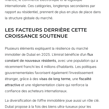
internationale. Ces catégories, longtemps secondaires par
rapport au résidentiel, prennent de plus en plus de place dans
la structure globale du marché.
LES FACTEURS DERRIÈRE CETTE
CROISSANCE SOUTENUE
Plusieurs éléments expliquent la résilience du marché
immobilier de Dubaï en 2025. L’émirat bénéficie d’un
flux
constant de nouveaux résidents
, avec une population qui a
récemment franchi les 4 millions d’habitants. Les politiques
gouvernementales favorisent également l’investissement
étranger, grâce à des
visas de long terme
, une
fiscalité
attractive
et une réglementation claire qui renforce la
confiance des acheteurs internationaux.
La diversification de l’offre immobilière joue aussi un rôle clé.
Dubaï propose à la fois des biens ultra-luxueux pour les