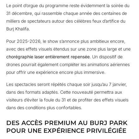
Le point d’orgue du programme reste évidemment la soirée du
31 décembre, qui rassemble chaque année des centaines de
milliers de spectateurs autour des célèbres feux d’artifice du
Burj Khalifa.
Pour 2025-2026, le show s’annonce plus ambitieux encore,
avec des effets visuels étendus sur une zone plus large et une
chorégraphie laser entièrement repensée
. Un dispositif de
drones pourrait également compléter les animations aériennes
pour offrir une expérience encore plus immersive.
Les spectacles seront répétés chaque soir jusqu’au 7 janvier,
dans des formats adaptés. Cette nouveauté permettra aux
visiteurs d’éviter la foule du 31 et de profiter des effets visuels
dans des conditions plus confortables.
DES ACCÈS PREMIUM AU BURJ PARK
POUR UNE EXPÉRIENCE PRIVILÉGIÉE