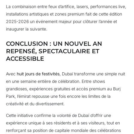
La combinaison entre feux d’artifice, lasers, performances live,
installations artistiques et zones premium fait de cette édition
2025-2026 un événement majeur pour clôturer l’année et
inaugurer la suivante.
CONCLUSION : UN NOUVEL AN
REPENSÉ, SPECTACULAIRE ET
ACCESSIBLE
Avec
huit jours de festivités
, Dubaï transforme une simple nuit
en une semaine entière de célébration. Entre shows
grandioses, expériences gratuites et accès premium au Burj
Park, l’émirat repousse une fois encore les limites de la
créativité et du divertissement.
Cette initiative confirme la volonté de Dubaï d’offrir une
expérience unique à ses résidents et à ses visiteurs, tout en
renforçant sa position de capitale mondiale des célébrations