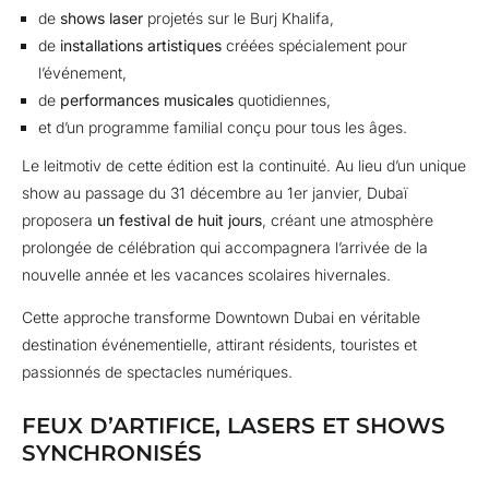
de
shows laser
projetés sur le Burj Khalifa,
de
installations artistiques
créées spécialement pour
l’événement,
de
performances musicales
quotidiennes,
et d’un programme familial conçu pour tous les âges.
Le leitmotiv de cette édition est la continuité. Au lieu d’un unique
show au passage du 31 décembre au 1er janvier, Dubaï
proposera
un festival de huit jours
, créant une atmosphère
prolongée de célébration qui accompagnera l’arrivée de la
nouvelle année et les vacances scolaires hivernales.
Cette approche transforme Downtown Dubai en véritable
destination événementielle, attirant résidents, touristes et
passionnés de spectacles numériques.
FEUX D’ARTIFICE, LASERS ET SHOWS
SYNCHRONISÉS