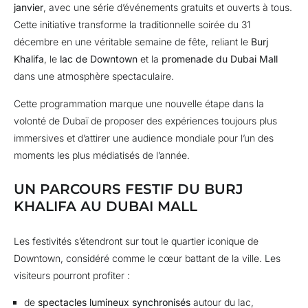
janvier
, avec une série d’événements gratuits et ouverts à tous.
Cette initiative transforme la traditionnelle soirée du 31
décembre en une véritable semaine de fête, reliant le
Burj
Khalifa
, le
lac de Downtown
et la
promenade du Dubai Mall
dans une atmosphère spectaculaire.
Cette programmation marque une nouvelle étape dans la
volonté de Dubaï de proposer des expériences toujours plus
immersives et d’attirer une audience mondiale pour l’un des
moments les plus médiatisés de l’année.
UN PARCOURS FESTIF DU BURJ
KHALIFA AU DUBAI MALL
Les festivités s’étendront sur tout le quartier iconique de
Downtown, considéré comme le cœur battant de la ville. Les
visiteurs pourront profiter :
de
spectacles lumineux synchronisés
autour du lac,