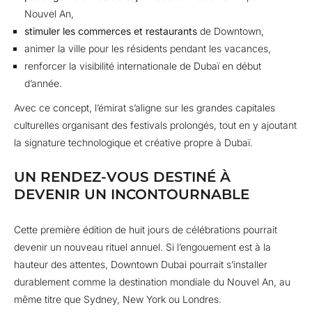
Nouvel An,
stimuler les commerces et restaurants
de Downtown,
animer la ville pour les résidents pendant les vacances,
renforcer la visibilité internationale de Dubaï en début
d’année.
Avec ce concept, l’émirat s’aligne sur les grandes capitales
culturelles organisant des festivals prolongés, tout en y ajoutant
la signature technologique et créative propre à Dubaï.
UN RENDEZ-VOUS DESTINÉ À
DEVENIR UN INCONTOURNABLE
Cette première édition de huit jours de célébrations pourrait
devenir un nouveau rituel annuel. Si l’engouement est à la
hauteur des attentes, Downtown Dubai pourrait s’installer
durablement comme la destination mondiale du Nouvel An, au
même titre que Sydney, New York ou Londres.