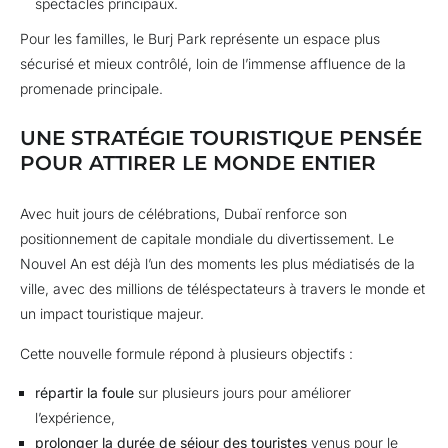
spectacles principaux.
Pour les familles, le Burj Park représente un espace plus
sécurisé et mieux contrôlé, loin de l’immense affluence de la
promenade principale.
UNE STRATÉGIE TOURISTIQUE PENSÉE
POUR ATTIRER LE MONDE ENTIER
Avec huit jours de célébrations, Dubaï renforce son
positionnement de capitale mondiale du divertissement. Le
Nouvel An est déjà l’un des moments les plus médiatisés de la
ville, avec des millions de téléspectateurs à travers le monde et
un impact touristique majeur.
Cette nouvelle formule répond à plusieurs objectifs :
répartir la foule
sur plusieurs jours pour améliorer
l’expérience,
prolonger la durée de séjour des touristes
venus pour le