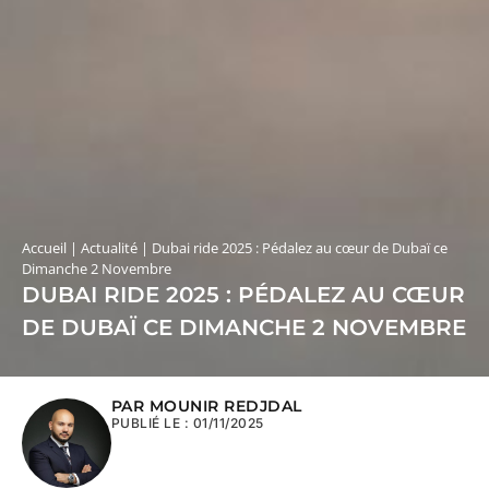
Accueil
|
Actualité
|
Dubai ride 2025 : Pédalez au cœur de Dubaï ce
Dimanche 2 Novembre
DUBAI RIDE 2025 : PÉDALEZ AU CŒUR
DE DUBAÏ CE DIMANCHE 2 NOVEMBRE
PAR MOUNIR REDJDAL
PUBLIÉ LE :
01/11/2025