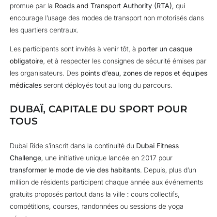
promue par la
Roads and Transport Authority (RTA)
, qui
encourage l’usage des modes de transport non motorisés dans
les quartiers centraux.
Les participants sont invités à venir tôt, à
porter un casque
obligatoire
, et à respecter les consignes de sécurité émises par
les organisateurs. Des
points d’eau, zones de repos et équipes
médicales
seront déployés tout au long du parcours.
DUBAÏ, CAPITALE DU SPORT POUR
TOUS
Dubai Ride s’inscrit dans la continuité du
Dubai Fitness
Challenge
, une initiative unique lancée en 2017 pour
transformer le mode de vie des habitants
. Depuis, plus d’un
million de résidents participent chaque année aux événements
gratuits proposés partout dans la ville : cours collectifs,
compétitions, courses, randonnées ou sessions de yoga