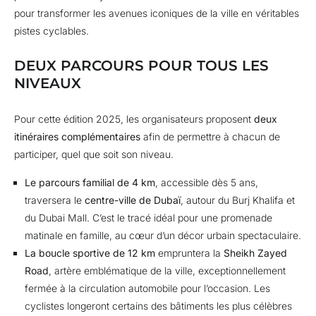
pour transformer les avenues iconiques de la ville en véritables
pistes cyclables.
DEUX PARCOURS POUR TOUS LES
NIVEAUX
Pour cette édition 2025, les organisateurs proposent
deux
itinéraires complémentaires
afin de permettre à chacun de
participer, quel que soit son niveau.
Le parcours familial de 4 km
, accessible dès 5 ans,
traversera le
centre-ville de Dubaï
, autour du Burj Khalifa et
du Dubai Mall. C’est le tracé idéal pour une promenade
matinale en famille, au cœur d’un décor urbain spectaculaire.
La boucle sportive de 12 km
empruntera la
Sheikh Zayed
Road
, artère emblématique de la ville, exceptionnellement
fermée à la circulation automobile pour l’occasion. Les
cyclistes longeront certains des bâtiments les plus célèbres