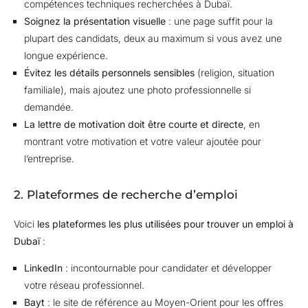
compétences techniques recherchées à Dubaï.
Soignez la présentation visuelle
: une page suffit pour la
plupart des candidats, deux au maximum si vous avez une
longue expérience.
Évitez les détails personnels sensibles
(religion, situation
familiale), mais ajoutez une photo professionnelle si
demandée.
La lettre de motivation doit être courte et directe
, en
montrant votre motivation et votre valeur ajoutée pour
l’entreprise.
2. Plateformes de recherche d’emploi
Voici
les plateformes les plus utilisées pour trouver un emploi à
Dubaï
:
LinkedIn
: incontournable pour candidater et développer
votre réseau professionnel.
Bayt
: le site de référence au Moyen-Orient pour les offres