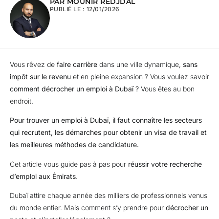
PAR MOUNIR REDJDAL
LÉGALES.
PUBLIÉ LE :
12/01/2026
Vous rêvez de
faire carrière
dans une ville dynamique,
sans
impôt sur le revenu
et en pleine expansion ? Vous voulez savoir
comment décrocher un emploi à Dubaï ?
Vous êtes au bon
endroit.
Pour trouver un emploi à Dubaï, il faut connaître les secteurs
qui recrutent, les démarches pour obtenir un visa de travail et
les meilleures méthodes de candidature.
Cet article vous guide pas à pas pour
réussir votre recherche
d’emploi aux Émirats
.
Dubaï attire chaque année des milliers de professionnels venus
du monde entier. Mais comment s’y prendre pour
décrocher un