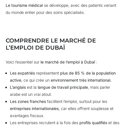
Le tourisme médical
se développe, avec des patients venant
du monde entier pour des soins spécialisés.
COMPRENDRE LE MARCHÉ DE
L’EMPLOI DE DUBAÏ
Voici l’essentiel sur
le marché de l’emploi à Dubaï
:
Les expatriés
représentent
plus de 85 % de la population
active
, ce qui crée un
environnement très international.
L’anglais
est la
langue de travail principale
, mais parler
arabe est un vrai atout.
Les zones franches
facilitent l’emploi, surtout pour les
entreprises internationales
, car elles offrent souplesse et
avantages fiscaux.
Les entreprises recrutent à la fois des
profils qualifiés
et des