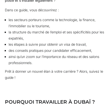
poste et s’installer légalement
?
Dans ce guide, vous découvrirez :
les secteurs porteurs comme la technologie, la finance,
l’immobilier ou le tourisme,
la structure du marché de l’emploi et ses spécificités pour les
expatriés,
les étapes à suivre pour obtenir un visa de travail,
des conseils pratiques pour candidater efficacement,
ainsi qu’un zoom sur l’importance du réseau et des salons
professionnels.
Prêt à donner un nouvel élan à votre carrière ? Alors, suivez le
guide !
POURQUOI TRAVAILLER À DUBAÏ ?