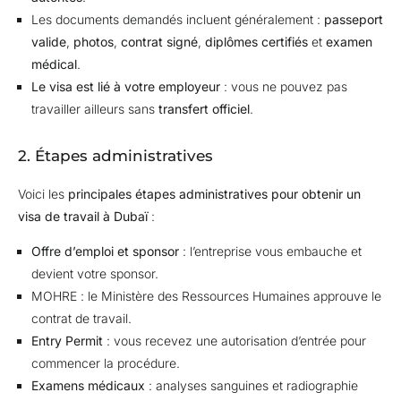
Les documents demandés incluent généralement :
passeport
valide
,
photos
,
contrat signé
,
diplômes certifiés
et
examen
médical
.
Le visa est lié à votre employeur
: vous ne pouvez pas
travailler ailleurs sans
transfert officiel
.
2. Étapes administratives
Voici les
principales étapes administratives pour obtenir un
visa de travail à Dubaï
:
Offre d’emploi et sponsor
: l’entreprise vous embauche et
devient votre sponsor.
MOHRE
: le Ministère des Ressources Humaines approuve le
contrat de travail.
Entry Permit
: vous recevez une autorisation d’entrée pour
commencer la procédure.
Examens médicaux
: analyses sanguines et radiographie