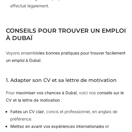
effectué légalement.
CONSEILS POUR TROUVER UN EMPLOI
À DUBAÏ
Voyons ensemble
les bonnes pratiques pour trouver facilement
un emploi à Dubaï
.
1. Adapter son CV et sa lettre de motivation
Pour
maximiser vos chances à Dubaï
, voici nos
conseils sur le
CV et la lettre de motivation
:
Faites un CV clair
, concis et professionnel, en anglais de
préférence.
Mettez en avant vos expériences internationales
et