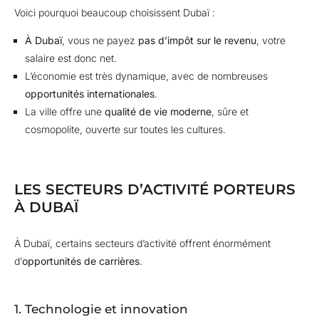
Voici pourquoi beaucoup choisissent Dubaï :
À Dubaï
, vous ne payez
pas d’impôt sur le revenu
, votre
salaire est donc net.
L’économie est très dynamique, avec de nombreuses
opportunités internationales
.
La ville offre une
qualité de vie moderne
, sûre et
cosmopolite, ouverte sur toutes les cultures.
LES SECTEURS D’ACTIVITÉ PORTEURS
À DUBAÏ
À Dubaï, certains secteurs d’activité offrent énormément
d’
opportunités de carrières
.
1. Technologie et innovation