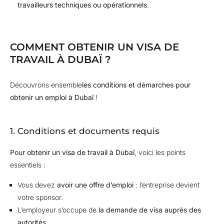
travailleurs techniques ou opérationnels
.
COMMENT OBTENIR UN VISA DE
TRAVAIL À DUBAÏ ?
Découvrons ensemble
les conditions et démarches pour
obtenir un emploi à Dubaï
!
1. Conditions et documents requis
Pour obtenir un visa de travail à Dubaï
, voici les points
essentiels :
Vous devez
avoir une offre d’emploi
: l’entreprise devient
votre sponsor.
L’employeur s’occupe de
la demande de visa auprès des
autorités
.