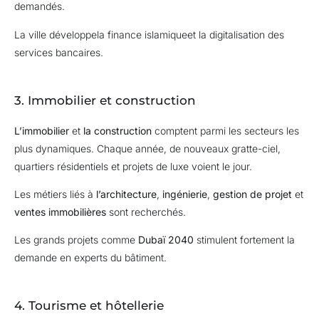
demandés.
La ville développe
la finance islamique
et la digitalisation des
services bancaires.
3. Immobilier et construction
L’immobilier
et
la construction
comptent parmi les secteurs les
plus dynamiques. Chaque année, de nouveaux gratte-ciel,
quartiers résidentiels et projets de luxe voient le jour.
Les métiers liés à
l’architecture
,
ingénierie
,
gestion de projet
et
ventes immobilières
sont recherchés.
Les grands projets comme
Dubaï 2040
stimulent fortement la
demande en experts du bâtiment.
4. Tourisme et hôtellerie