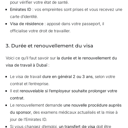
pour vérifier votre état de santé.
Emirates ID
: vos empreintes sont prises et vous recevez une
carte d’identité.
Visa de résidence
: apposé dans votre passeport, il
officialise votre droit de travailler.
3. Durée et renouvellement du visa
Voici ce qu’il faut savoir sur
la durée et le renouvellement du
visa de travail à Dubaï
:
Le visa de travail
dure en général 2 ou 3 ans
, selon votre
contrat et l’entreprise.
Il est
renouvelable si l’employeur souhaite prolonger votre
contrat
.
Le renouvellement demande
une nouvelle procédure auprès
du sponsor
, des examens médicaux actualisés et la mise à
jour de l’Emirates ID.
Si vous changez d’emploi,
un transfert de visa
doit être