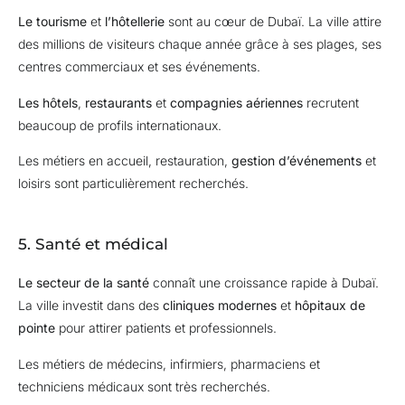
Le tourisme
et
l’hôtellerie
sont au cœur de Dubaï. La ville attire
des millions de visiteurs chaque année grâce à ses plages, ses
centres commerciaux et ses événements.
Les hôtels
,
restaurants
et
compagnies aériennes
recrutent
beaucoup de profils internationaux.
Les métiers en accueil, restauration,
gestion d’événements
et
loisirs sont particulièrement recherchés.
5. Santé et médical
Le secteur de la santé
connaît une croissance rapide à Dubaï.
La ville investit dans des
cliniques modernes
et
hôpitaux de
pointe
pour attirer patients et professionnels.
Les métiers de médecins, infirmiers, pharmaciens et
techniciens médicaux sont très recherchés.