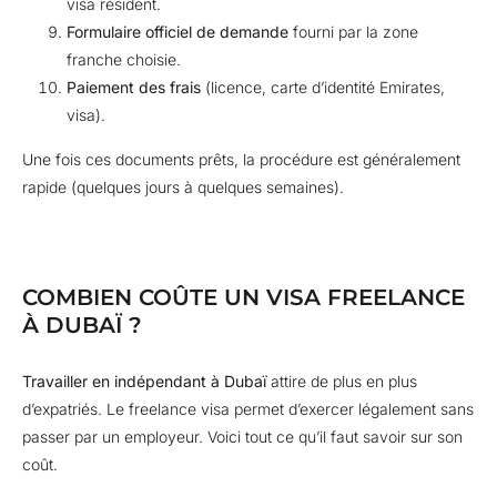
visa résident.
Formulaire officiel de demande
fourni par la zone
franche choisie.
Paiement des frais
(licence, carte d’identité Emirates,
visa).
Une fois ces documents prêts, la procédure est généralement
rapide (quelques jours à quelques semaines).
COMBIEN COÛTE UN VISA FREELANCE
À DUBAÏ ?
Travailler en indépendant à Dubaï
attire de plus en plus
d’expatriés. Le freelance visa permet d’exercer légalement sans
passer par un employeur. Voici tout ce qu’il faut savoir sur son
coût.