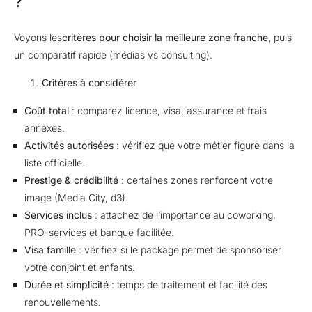
?
Voyons les
critères pour choisir la meilleure zone franche
, puis
un comparatif rapide (médias vs consulting).
Critères à considérer
Coût total
: comparez licence, visa, assurance et frais
annexes.
Activités autorisées
: vérifiez que votre métier figure dans la
liste officielle.
Prestige & crédibilité
: certaines zones renforcent votre
image (Media City, d3).
Services inclus
: attachez de l’importance au coworking,
PRO-services et banque facilitée.
Visa famille
: vérifiez si le package permet de sponsoriser
votre conjoint et enfants.
Durée et simplicité
: temps de traitement et facilité des
renouvellements.