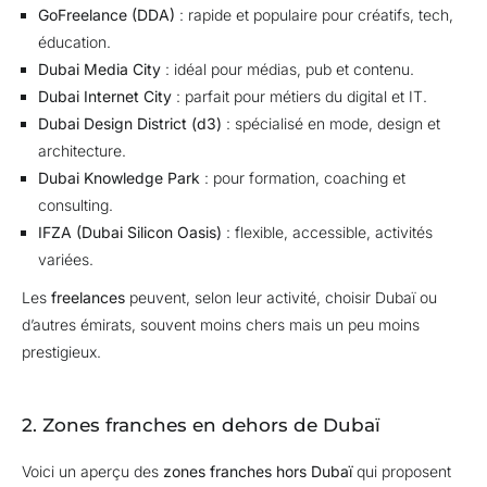
GoFreelance (DDA)
: rapide et populaire pour créatifs, tech,
éducation.
Dubai Media City
: idéal pour médias, pub et contenu.
Dubai Internet City
: parfait pour métiers du digital et IT.
Dubai Design District (d3)
: spécialisé en mode, design et
architecture.
Dubai Knowledge Park
: pour formation, coaching et
consulting.
IFZA (Dubai Silicon Oasis)
: flexible, accessible, activités
variées.
Les
freelances
peuvent, selon leur activité, choisir Dubaï ou
d’autres émirats, souvent moins chers mais un peu moins
prestigieux.
2. Zones franches en dehors de Dubaï
Voici un aperçu des
zones franches hors Dubaï
qui proposent