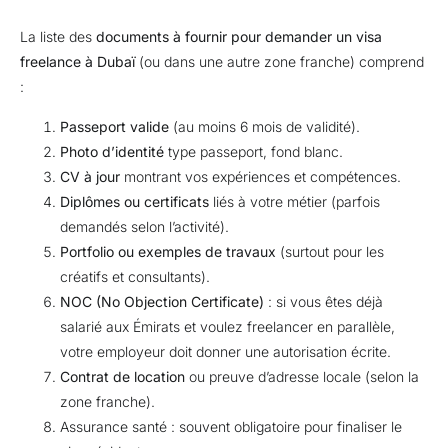
La liste des
documents à fournir pour demander un visa
freelance à Dubaï
(ou dans une autre zone franche) comprend
:
Passeport valide
(au moins 6 mois de validité).
Photo d’identité
type passeport, fond blanc.
CV à jour
montrant vos expériences et compétences.
Diplômes ou certificats
liés à votre métier (parfois
demandés selon l’activité).
Portfolio ou exemples de travaux
(surtout pour les
créatifs et consultants).
NOC (No Objection Certificate)
: si vous êtes déjà
salarié aux Émirats et voulez freelancer en parallèle,
votre employeur doit donner une autorisation écrite.
Contrat de location
ou preuve d’adresse locale (selon la
zone franche).
Assurance santé
: souvent obligatoire pour finaliser le