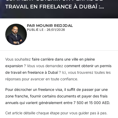
TRAVAIL EN FREELANCE À DUBAÏ :
FREELANCE VISA, ZONES FRANCHES &
COÛTS
PAR MOUNIR REDJDAL
PUBLIÉ LE :
26/01/2026
Vous souhaitez
faire carrière dans une ville en pleine
expansion
? Vous vous demandez
comment obtenir un permis
de travail en freelance à Dubaï
? Ici, vous trouverez toutes les
réponses pour avancer en toute confiance.
Pour décrocher un freelance visa, il suffit de passer par une
zone franche, fournir certains documents et payer des frais
annuels qui varient généralement entre 7 500 et 15 000 AED.
Cet article détaille chaque étape pour vous guider pas à pas.