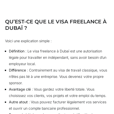
QU’EST-CE QUE LE VISA FREELANCE À
DUBAÏ ?
Voici une explication simple :
Définition
: Le visa freelance à Dubaï est une autorisation
légale pour travailler en indépendant, sans avoir besoin d’un
employeur local.
Différence
: Contrairement au visa de travail classique, vous
n’êtes pas lié à une entreprise. Vous devenez votre propre
sponsor.
Avantage clé
: Vous gardez votre liberté totale. Vous
choisissez vos clients, vos projets et votre emploi du temps.
Autre atout
: Vous pouvez facturer légalement vos services
et ouvrir un compte bancaire professionnel.