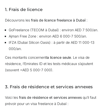
1. Frais de licence
Découvrons les
frais de licence freelance à Dubaï
:
GoFreelance
(TECOM à Dubaï) : environ AED 7 500/an.
Ajman Free Zone : environ AED 6 000-7 500/an.
IFZA (Dubai Silicon Oasis) : à partir de AED 11 000-13
000/an.
Ces montants concernent
la licence seule
. Le visa de
résidence, l’Emirates ID et les tests médicaux s’ajoutent
(souvent +AED 5 000-7 000).
3. Frais de résidence et services annexes
Voici les
frais de résidence et services annexes
qu’il faut
prévoir pour un visa freelance à Dubaï :