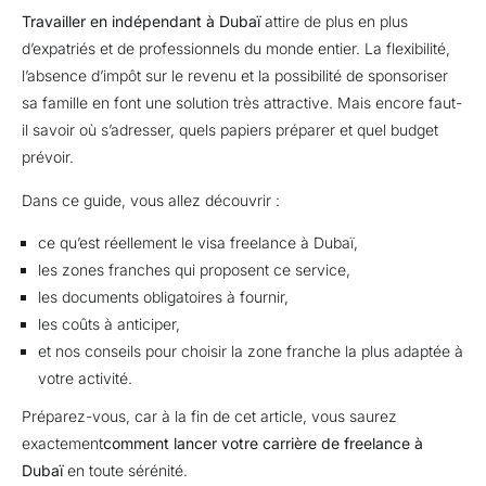
Travailler en indépendant à Dubaï
attire de plus en plus
d’expatriés et de professionnels du monde entier. La flexibilité,
l’absence d’impôt sur le revenu et la possibilité de sponsoriser
sa famille en font une solution très attractive. Mais encore faut-
il savoir où s’adresser, quels papiers préparer et quel budget
prévoir.
Dans ce guide, vous allez découvrir :
ce qu’est réellement le visa freelance à Dubaï,
les zones franches qui proposent ce service,
les documents obligatoires à fournir,
les coûts à anticiper,
et nos conseils pour choisir la zone franche la plus adaptée à
votre activité.
Préparez-vous, car à la fin de cet article, vous saurez
exactement
comment lancer votre carrière de freelance à
Dubaï
en toute sérénité.