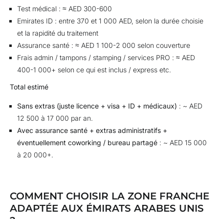
Test médical : ≈ AED 300-600
Emirates ID : entre 370 et 1 000 AED, selon la durée choisie
et la rapidité du traitement
Assurance santé : ≈ AED 1 100-2 000 selon couverture
Frais admin / tampons / stamping / services PRO : ≈ AED
400-1 000+ selon ce qui est inclus / express etc.
Total estimé
Sans extras (juste licence + visa + ID + médicaux)
: ~ AED
12 500 à 17 000 par an.
Avec assurance santé + extras administratifs +
éventuellement coworking / bureau partagé
: ~ AED 15 000
à 20 000+.
COMMENT CHOISIR LA ZONE FRANCHE
ADAPTÉE AUX ÉMIRATS ARABES UNIS