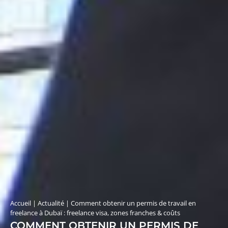
Accueil
|
Actualité
|
Comment obtenir un permis de travail en
freelance à Dubaï : freelance visa, zones franches & coûts
COMMENT OBTENIR UN PERMIS DE