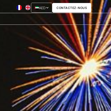
AED
CONTACTEZ-NOUS