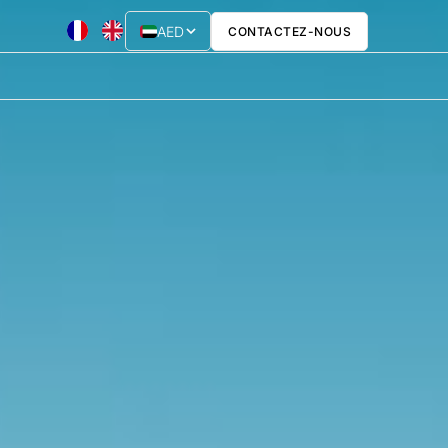
AED
CONTACTEZ-NOUS