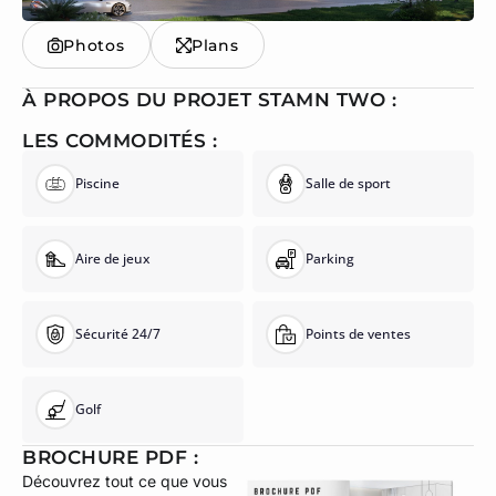
Photos
Plans
À PROPOS DU PROJET STAMN TWO :
LES COMMODITÉS :
Piscine
Salle de sport
Aire de jeux
Parking
Sécurité 24/7
Points de ventes
Golf
BROCHURE PDF :
Découvrez tout ce que vous