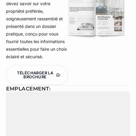
devez savoir sur votre
propriété préférée,
soigneusement rassemblé et
présenté dans un dossier
pratique, conçu pour vous
fournir toutes les informations
essentielles pour faire un choix
éclairé et sécurisé.
TÉLÉCHARGER LA
BROCHURE
EMPLACEMENT: