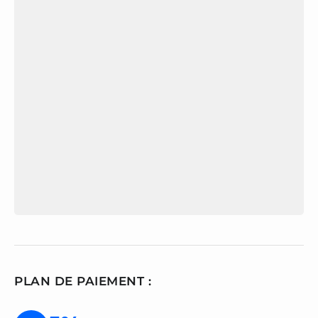
PLAN DE PAIEMENT :