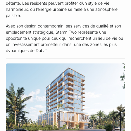
détente. Les résidents peuvent profiter d’un style de vie
harmonieux, où l’énergie urbaine se mêle à une atmosphère
paisible.
Avec son design contemporain, ses services de qualité et son
emplacement stratégique, Stamn Two représente une
opportunité unique pour ceux qui recherchent un lieu de vie ou
un investissement prometteur dans l’une des zones les plus
dynamiques de Dubaï.