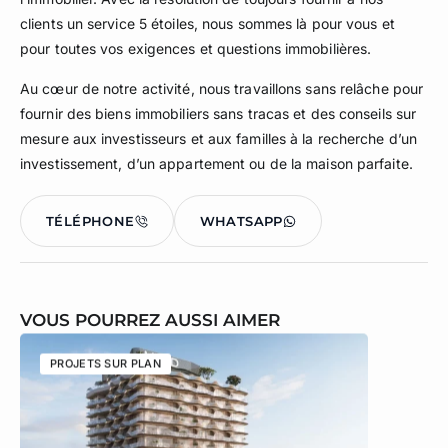
clients un service 5 étoiles, nous sommes là pour vous et
pour toutes vos exigences et questions immobilières.
Au cœur de notre activité, nous travaillons sans relâche pour
fournir des biens immobiliers sans tracas et des conseils sur
mesure aux investisseurs et aux familles à la recherche d’un
investissement, d’un appartement ou de la maison parfaite.
TÉLÉPHONE
WHATSAPP
VOUS POURREZ AUSSI AIMER
PROJETS SUR PLAN
PROJETS