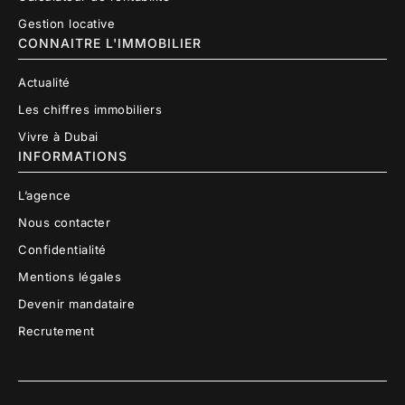
Gestion locative
CONNAITRE L'IMMOBILIER
Actualité
Les chiffres immobiliers
Vivre à Dubai
INFORMATIONS
L’agence
Nous contacter
Confidentialité
Mentions légales
Devenir mandataire
Recrutement