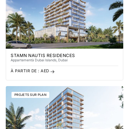
STAMN NAUTIS RESIDENCES
Appartement
à Dubai Islands
, Dubai
À PARTIR DE :
AED
PROJETS SUR PLAN