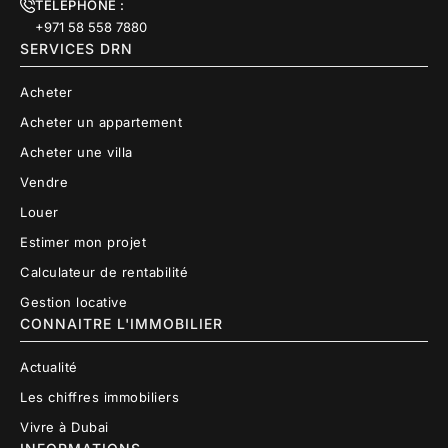
TÉLÉPHONE :
+971 58 558 7880
SERVICES DRN
Acheter
Acheter un appartement
Acheter une villa
Vendre
Louer
Estimer mon projet
Calculateur de rentabilité
Gestion locative
CONNAITRE L'IMMOBILIER
Actualité
Les chiffres immobiliers
Vivre à Dubai