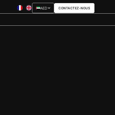
AED
CONTACTEZ-NOUS