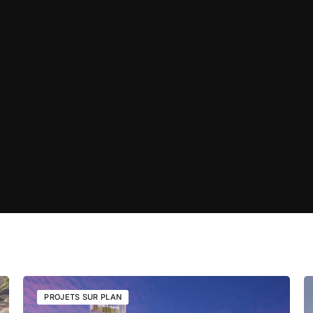
PROJETS SUR PLAN