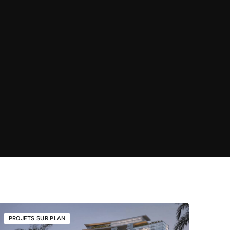
PROJETS SUR PLAN