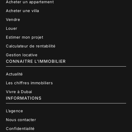
Acheter un appartement
Acheter une villa
Vendre
Louer
Estimer mon projet
Calculateur de rentabilité
Gestion locative
CONNAITRE L'IMMOBILIER
Actualité
Les chiffres immobiliers
Vivre à Dubai
INFORMATIONS
L’agence
Nous contacter
Confidentialité