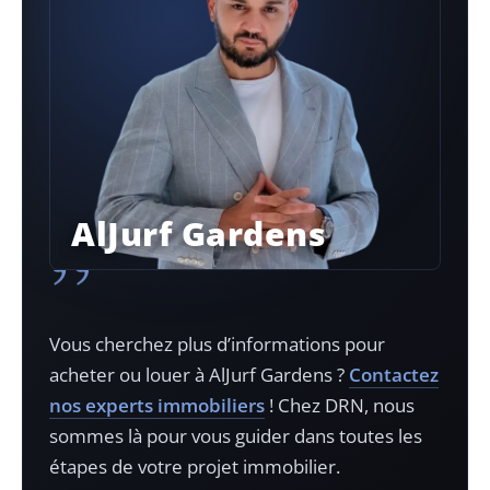
AlJurf Gardens
”
Vous cherchez plus d’informations pour
acheter ou louer à
AlJurf Gardens
?
Contactez
nos experts immobiliers
! Chez DRN, nous
sommes là pour vous guider dans toutes les
étapes de votre projet immobilier.