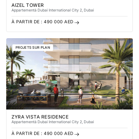
AIZEL TOWER
Appartement
à Dubai International City 2
, Dubai
À PARTIR DE :
490 000
AED
PROJETS SUR PLAN
ZYRA VISTA RESIDENCE
Appartement
à Dubai International City 2
, Dubai
À PARTIR DE :
490 000
AED