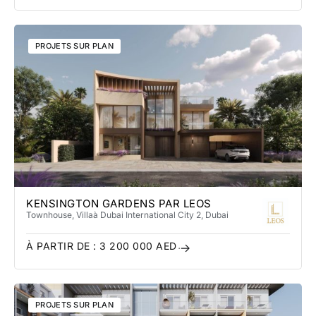
PROJETS SUR PLAN
KENSINGTON GARDENS PAR LEOS
Townhouse, Villa
à Dubai International City 2
, Dubai
À PARTIR DE :
3 200 000
AED
PROJETS SUR PLAN