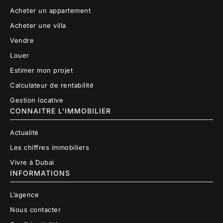
Acheter un appartement
Acheter une villa
Vendre
Louer
Estimer mon projet
Calculateur de rentabilité
Gestion locative
CONNAITRE L'IMMOBILIER
Actualité
Les chiffres immobiliers
Vivre à Dubai
INFORMATIONS
L’agence
Nous contacter