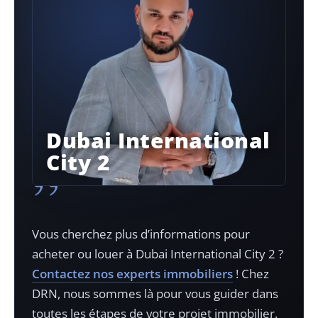
Dubai International
City 2
”
Vous cherchez plus d’informations pour
acheter ou louer à
Dubai International City 2
?
Contactez nos experts immobiliers
! Chez
DRN, nous sommes là pour vous guider dans
toutes les étapes de votre projet immobilier.