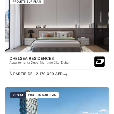
PROJETS SUR PLAN
CHELSEA RESIDENCES
Appartement
à Dubai Maritime City
, Dubai
À PARTIR DE :
2 170 000
AED
VENDU
PROJETS SUR PLAN