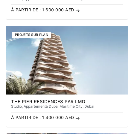
À PARTIR DE :
1 600 000
AED
PROJETS SUR PLAN
THE PIER RESIDENCES PAR LMD
Studio, Appartement
à Dubai Maritime City
, Dubai
À PARTIR DE :
1 400 000
AED