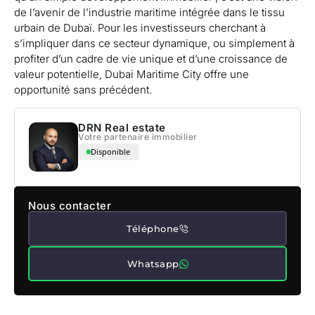
de l’avenir de l’industrie maritime intégrée dans le tissu
urbain de Dubaï. Pour les investisseurs cherchant à
s’impliquer dans ce secteur dynamique, ou simplement à
profiter d’un cadre de vie unique et d’une croissance de
valeur potentielle, Dubai Maritime City offre une
opportunité sans précédent.
DRN Real estate
Votre partenaire immobilier
Disponible
Nous contacter
Téléphone
Whatsapp