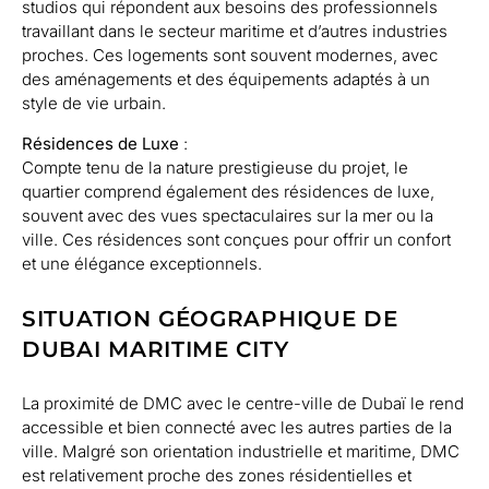
studios qui répondent aux besoins des professionnels
travaillant dans le secteur maritime et d’autres industries
proches. Ces logements sont souvent modernes, avec
des aménagements et des équipements adaptés à un
style de vie urbain.
Résidences de Luxe
:
Compte tenu de la nature prestigieuse du projet, le
quartier comprend également des résidences de luxe,
souvent avec des vues spectaculaires sur la mer ou la
ville. Ces résidences sont conçues pour offrir un confort
et une élégance exceptionnels.
SITUATION GÉOGRAPHIQUE DE
DUBAI MARITIME CITY
La proximité de DMC avec le centre-ville de Dubaï le rend
accessible et bien connecté avec les autres parties de la
ville. Malgré son orientation industrielle et maritime, DMC
est relativement proche des zones résidentielles et