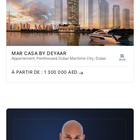
MAR CASA BY DEYAAR
Appartement, Penthouse
à Dubai Maritime City
, Dubai
À PARTIR DE :
1 300 000
AED