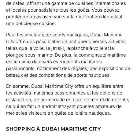
de cafés, offrant une gamme de cuisines internationales
et locales pour satisfaire tous les goûts. Vous pouvez
profiter de repas avec vue sur la mer tout en dégustant
une délicieuse cuisine.
Pour les amateurs de sports nautiques, Dubai Maritime
City offre des possibilités de pratiquer diverses activités
telles que la voile, le jet ski, la planche à voile et la
plongée sous-marine. De plus, la communauté maritime
est le cadre de divers événements maritimes
passionnants, notamment des régates, des expositions de
bateaux et des compétitions de sports nautiques.
En somme, Dubai Maritime City offre un équilibre entre
les activités maritimes passionnantes et les options de
restauration, de promenade en bord de mer et de détente,
ce qui en fait un endroit attrayant pour les amateurs de
mer et les visiteurs en quête de loisirs nautiques.
SHOPPING À DUBAI MARITIME CITY