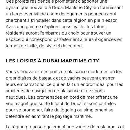
Ces projets résidentiels promettent d’apporter une
dynamique nouvelle à Dubai Maritime City, en fournissant
un large éventail de choix de logements pour ceux qui
cherchent à s’installer dans cette région en plein essor.
Avec une gamme d’options aussi vaste, les futurs
résidents auront l’embarras du choix pour trouver un
espace qui correspond parfaitement à leurs exigences en
termes de taille, de style et de confort.
LES LOISIRS À DUBAI MARITIME CITY
Vous y trouverez des ports de plaisance modernes où les
propriétaires de bateaux et de yachts peuvent amarrer
leurs embarcations, ce qui en fait un endroit idéal pour les
amateurs de navigation de plaisance et de sports
nautiques. Les promenades en bord de mer offrent une
vue magnifique sur le littoral de Dubaï et sont parfaites
pour se promener, faire du jogging ou simplement se
détendre en admirant le paysage maritime.
La région propose également une variété de restaurants et