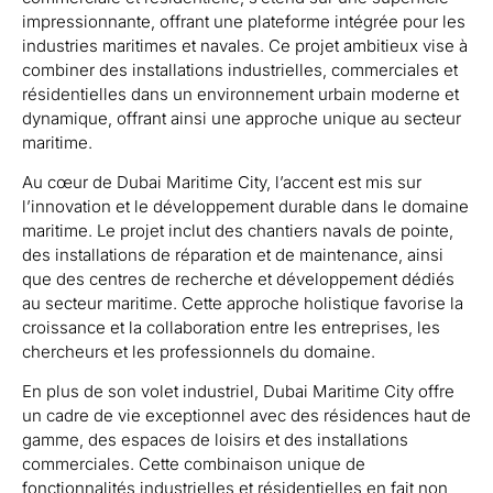
impressionnante, offrant une plateforme intégrée pour les
industries maritimes et navales. Ce projet ambitieux vise à
combiner des installations industrielles, commerciales et
résidentielles dans un environnement urbain moderne et
dynamique, offrant ainsi une approche unique au secteur
maritime.
Au cœur de Dubai Maritime City, l’accent est mis sur
l’innovation et le développement durable dans le domaine
maritime. Le projet inclut des chantiers navals de pointe,
des installations de réparation et de maintenance, ainsi
que des centres de recherche et développement dédiés
au secteur maritime. Cette approche holistique favorise la
croissance et la collaboration entre les entreprises, les
chercheurs et les professionnels du domaine.
En plus de son volet industriel, Dubai Maritime City offre
un cadre de vie exceptionnel avec des résidences haut de
gamme, des espaces de loisirs et des installations
commerciales. Cette combinaison unique de
fonctionnalités industrielles et résidentielles en fait non