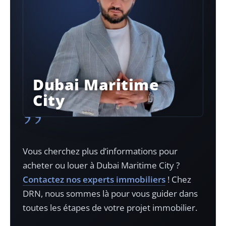
Dubai Maritime
City
”
Vous cherchez plus d’informations pour
acheter ou louer à
Dubai Maritime City
?
Contactez nos experts immobiliers
! Chez
DRN, nous sommes là pour vous guider dans
toutes les étapes de votre projet immobilier.