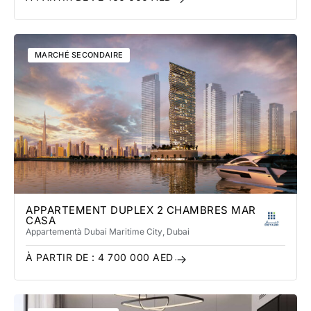
MARCHÉ SECONDAIRE
APPARTEMENT DUPLEX 2 CHAMBRES MAR
CASA
Appartement
à Dubai Maritime City
, Dubai
À PARTIR DE :
4 700 000
AED