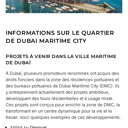
INFORMATIONS SUR LE QUARTIER
DE DUBAI MARITIME CITY
PROJETS À VENIR DANS LA VILLE MARITIME
DE DUBAÏ
À Dubaï, plusieurs promoteurs renommés ont acquis des
droits fonciers dans la zone des résidences portuaires et
des bureaux portuaires de Dubai Maritime City (DMC). Ils
y entreprennent actuellement des projets ambitieux,
développant des tours résidentielles et à usage mixte.
Ces projets sont conçus pour enrichir la zone de DMC, la
transformant en un centre dynamique pour la vie et le
travail. Voici quelques exemples de ces développements :
ANWA by
Omniyat