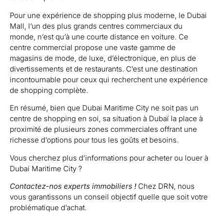
Pour une expérience de shopping plus moderne, le Dubai
Mall, l’un des plus grands centres commerciaux du
monde, n’est qu’à une courte distance en voiture. Ce
centre commercial propose une vaste gamme de
magasins de mode, de luxe, d’électronique, en plus de
divertissements et de restaurants. C’est une destination
incontournable pour ceux qui recherchent une expérience
de shopping complète.
En résumé, bien que Dubai Maritime City ne soit pas un
centre de shopping en soi, sa situation à Dubaï la place à
proximité de plusieurs zones commerciales offrant une
richesse d’options pour tous les goûts et besoins.
Vous cherchez plus d’informations pour acheter ou louer à
Dubai Maritime City ?
Contactez-nos experts immobiliers
!
Chez DRN, nous
vous garantissons un conseil objectif quelle que soit votre
problématique d’achat.