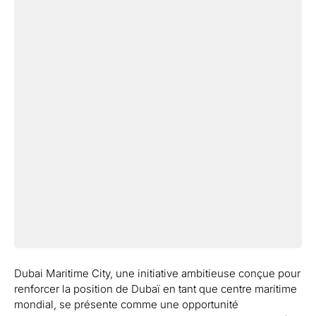
Dubai Maritime City, une initiative ambitieuse conçue pour
renforcer la position de Dubaï en tant que centre maritime
mondial, se présente comme une opportunité