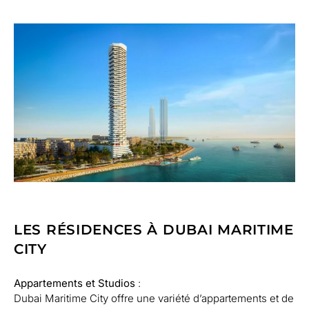
LES RÉSIDENCES À DUBAI MARITIME
CITY
Appartements et Studios
:
Dubai Maritime City offre une variété d’appartements et de