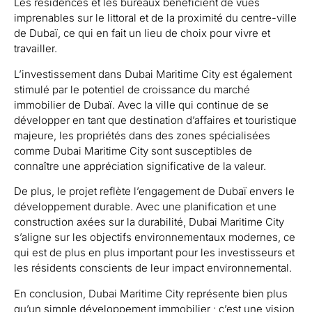
Les résidences et les bureaux bénéficient de vues
imprenables sur le littoral et de la proximité du centre-ville
de Dubaï, ce qui en fait un lieu de choix pour vivre et
travailler.
L’investissement dans Dubai Maritime City est également
stimulé par le potentiel de croissance du marché
immobilier de Dubaï. Avec la ville qui continue de se
développer en tant que destination d’affaires et touristique
majeure, les propriétés dans des zones spécialisées
comme Dubai Maritime City sont susceptibles de
connaître une appréciation significative de la valeur.
De plus, le projet reflète l’engagement de Dubaï envers le
développement durable. Avec une planification et une
construction axées sur la durabilité, Dubai Maritime City
s’aligne sur les objectifs environnementaux modernes, ce
qui est de plus en plus important pour les investisseurs et
les résidents conscients de leur impact environnemental.
En conclusion, Dubai Maritime City représente bien plus
qu’un simple développement immobilier ; c’est une vision