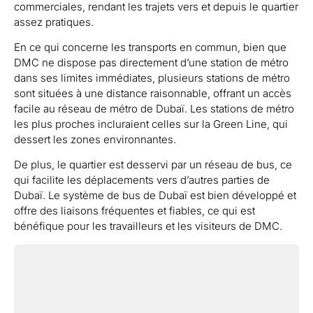
commerciales, rendant les trajets vers et depuis le quartier
assez pratiques.
En ce qui concerne les transports en commun, bien que
DMC ne dispose pas directement d’une station de métro
dans ses limites immédiates, plusieurs stations de métro
sont situées à une distance raisonnable, offrant un accès
facile au réseau de métro de Dubaï. Les stations de métro
les plus proches incluraient celles sur la Green Line, qui
dessert les zones environnantes.
De plus, le quartier est desservi par un réseau de bus, ce
qui facilite les déplacements vers d’autres parties de
Dubaï. Le système de bus de Dubaï est bien développé et
offre des liaisons fréquentes et fiables, ce qui est
bénéfique pour les travailleurs et les visiteurs de DMC.