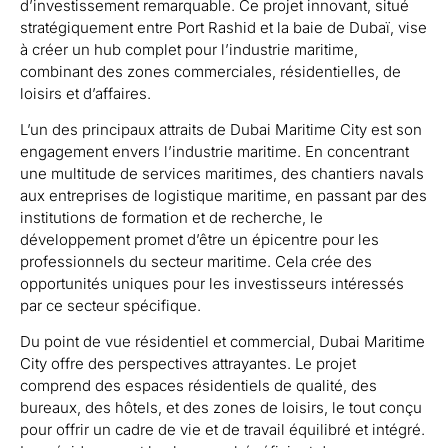
d’investissement remarquable. Ce projet innovant, situé
stratégiquement entre Port Rashid et la baie de Dubaï, vise
à créer un hub complet pour l’industrie maritime,
combinant des zones commerciales, résidentielles, de
loisirs et d’affaires.
L’un des principaux attraits de Dubai Maritime City est son
engagement envers l’industrie maritime. En concentrant
une multitude de services maritimes, des chantiers navals
aux entreprises de logistique maritime, en passant par des
institutions de formation et de recherche, le
développement promet d’être un épicentre pour les
professionnels du secteur maritime. Cela crée des
opportunités uniques pour les investisseurs intéressés
par ce secteur spécifique.
Du point de vue résidentiel et commercial, Dubai Maritime
City offre des perspectives attrayantes. Le projet
comprend des espaces résidentiels de qualité, des
bureaux, des hôtels, et des zones de loisirs, le tout conçu
pour offrir un cadre de vie et de travail équilibré et intégré.