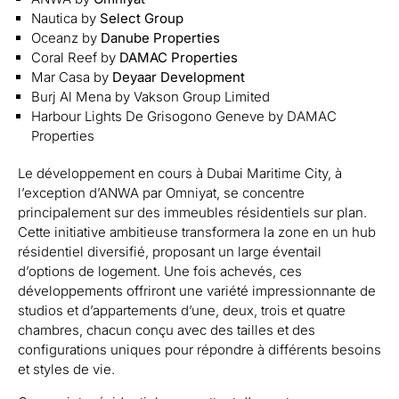
Nautica by
Select Group
Oceanz by
Danube Properties
Coral Reef by
DAMAC Properties
Mar Casa by
Deyaar Development
Burj Al Mena by Vakson Group Limited
Harbour Lights De Grisogono Geneve by DAMAC
Properties
Le développement en cours à Dubai Maritime City, à
l’exception d’ANWA par Omniyat, se concentre
principalement sur des immeubles résidentiels sur plan.
Cette initiative ambitieuse transformera la zone en un hub
résidentiel diversifié, proposant un large éventail
d’options de logement. Une fois achevés, ces
développements offriront une variété impressionnante de
studios et d’appartements d’une, deux, trois et quatre
chambres, chacun conçu avec des tailles et des
configurations uniques pour répondre à différents besoins
et styles de vie.