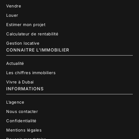
Vendre
Louer
Estimer mon projet
Calculateur de rentabilité
Gestion locative
CONNAITRE L'IMMOBILIER
Actualité
Les chiffres immobiliers
Vivre à Dubai
INFORMATIONS
L’agence
Nous contacter
Confidentialité
Mentions légales