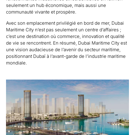
seulement un hub économique, mais aussi une
communauté vivante et prospère.
Avec son emplacement privilégié en bord de mer, Dubai
Maritime City n’est pas seulement un centre d’affaires ;
c’est une destination où commerce, innovation et qualité
de vie se rencontrent. En résumé, Dubai Maritime City est
une vision audacieuse de l’avenir du secteur maritime,
positionnant Dubaï à l’avant-garde de l’industrie maritime
mondiale.