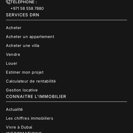
TÉLÉPHONE :
+971 58 558 7880
SERVICES DRN
Acheter
Acheter un appartement
Acheter une villa
Vendre
Louer
Estimer mon projet
Calculateur de rentabilité
Gestion locative
CONNAITRE L'IMMOBILIER
Actualité
Les chiffres immobiliers
Vivre à Dubai