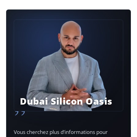
Dubai Silicon Oasis
”
Vous cherchez plus d’informations pour