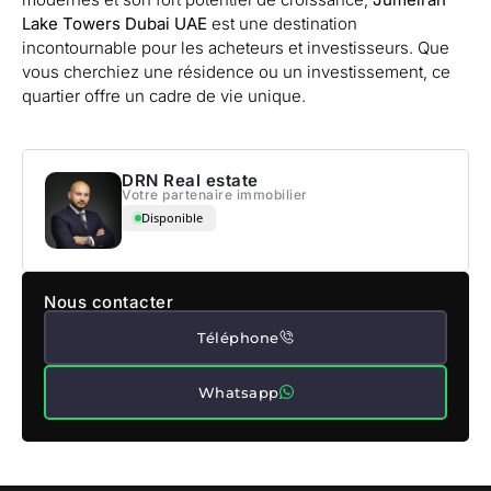
Lake Towers Dubai UAE
est une destination
incontournable pour les acheteurs et investisseurs. Que
vous cherchiez une résidence ou un investissement, ce
quartier offre un cadre de vie unique.
DRN Real estate
Votre partenaire immobilier
Disponible
Nous contacter
Téléphone
Whatsapp