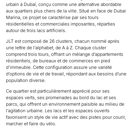
urbain à Dubaï, conçu comme une alternative abordable
aux quartiers plus chers de la ville. Situé en face de Dubai
Marina, ce projet se caractérise par ses tours
résidentielles et commerciales imposantes, réparties
autour de trois lacs artificiels.
JLT est composé de 26 clusters, chacun nommé après
une lettre de l’alphabet, de A à Z. Chaque cluster
comprend trois tours, offrant un mélange d’appartements
résidentiels, de bureaux et de commerces en pied
d’immeuble. Cette configuration assure une variété
d’options de vie et de travail, répondant aux besoins d’une
population diverse.
Ce quartier est particulièrement apprécié pour ses
espaces verts, ses promenades au bord du lac et ses
parcs, qui offrent un environnement paisible au milieu de
l’agitation urbaine. Les lacs et les espaces ouverts
favorisent un style de vie actif avec des pistes pour courir,
marcher et faire du vélo.