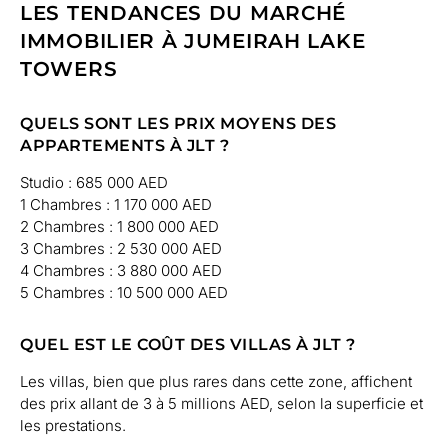
LES TENDANCES DU MARCHÉ
IMMOBILIER À JUMEIRAH LAKE
TOWERS
QUELS SONT LES PRIX MOYENS DES
APPARTEMENTS À JLT ?
Studio : 685 000 AED
1 Chambres : 1 170 000 AED
2 Chambres : 1 800 000 AED
3 Chambres : 2 530 000 AED
4 Chambres : 3 880 000 AED
5 Chambres : 10 500 000 AED
QUEL EST LE COÛT DES VILLAS À JLT ?
Les villas, bien que plus rares dans cette zone, affichent
des prix allant de 3 à 5 millions AED, selon la superficie et
les prestations.