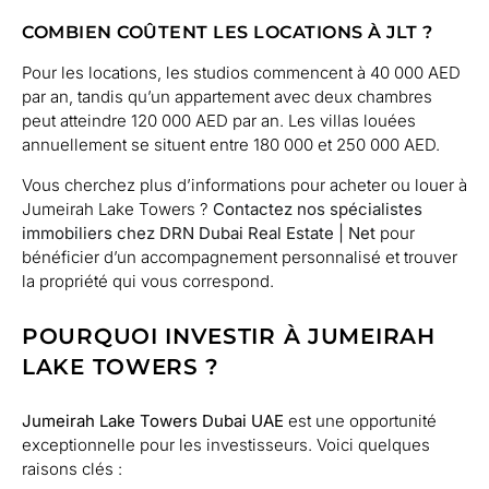
COMBIEN COÛTENT LES LOCATIONS À JLT ?
Pour les locations, les studios commencent à 40 000 AED
par an, tandis qu’un appartement avec deux chambres
peut atteindre 120 000 AED par an. Les villas louées
annuellement se situent entre 180 000 et 250 000 AED.
Vous cherchez plus d’informations pour acheter ou louer à
Jumeirah Lake Towers ?
Contactez nos spécialistes
immobiliers chez DRN Dubai Real Estate | Net
pour
bénéficier d’un accompagnement personnalisé et trouver
la propriété qui vous correspond.
POURQUOI INVESTIR À JUMEIRAH
LAKE TOWERS ?
Jumeirah Lake Towers Dubai UAE
est une opportunité
exceptionnelle pour les investisseurs. Voici quelques
raisons clés :