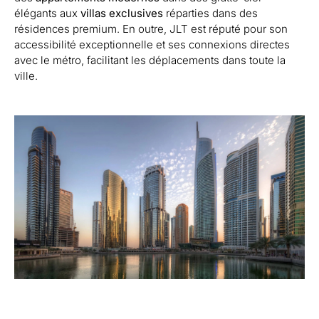
élégants aux
villas exclusives
réparties dans des
résidences premium. En outre, JLT est réputé pour son
accessibilité exceptionnelle et ses connexions directes
avec le métro, facilitant les déplacements dans toute la
ville.