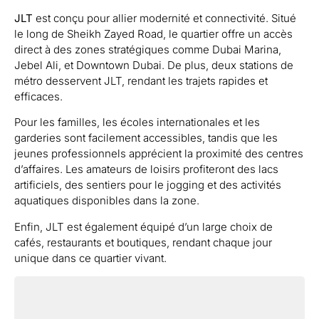
JLT
est conçu pour allier modernité et connectivité. Situé
le long de Sheikh Zayed Road, le quartier offre un accès
direct à des zones stratégiques comme Dubai Marina,
Jebel Ali, et Downtown Dubai. De plus, deux stations de
métro desservent JLT, rendant les trajets rapides et
efficaces.
Pour les familles, les écoles internationales et les
garderies sont facilement accessibles, tandis que les
jeunes professionnels apprécient la proximité des centres
d’affaires. Les amateurs de loisirs profiteront des lacs
artificiels, des sentiers pour le jogging et des activités
aquatiques disponibles dans la zone.
Enfin, JLT est également équipé d’un large choix de
cafés, restaurants et boutiques, rendant chaque jour
unique dans ce quartier vivant.