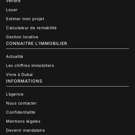
Vendre
Louer
Estimer mon projet
Calculateur de rentabilité
Gestion locative
CONNAITRE L'IMMOBILIER
Actualité
Les chiffres immobiliers
Vivre à Dubai
INFORMATIONS
L’agence
Nous contacter
Confidentialité
Mentions légales
Devenir mandataire