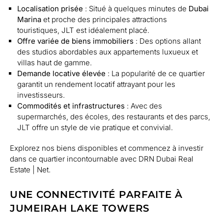
Localisation prisée
: Situé à quelques minutes de
Dubai
Marina
et proche des principales attractions
touristiques, JLT est idéalement placé.
Offre variée de biens immobiliers
: Des options allant
des studios abordables aux appartements luxueux et
villas haut de gamme.
Demande locative élevée
: La popularité de ce quartier
garantit un rendement locatif attrayant pour les
investisseurs.
Commodités et infrastructures
: Avec des
supermarchés, des écoles, des restaurants et des parcs,
JLT offre un style de vie pratique et convivial.
Explorez nos biens disponibles et commencez à investir
dans ce quartier incontournable avec DRN Dubai Real
Estate | Net.
UNE CONNECTIVITÉ PARFAITE À
JUMEIRAH LAKE TOWERS