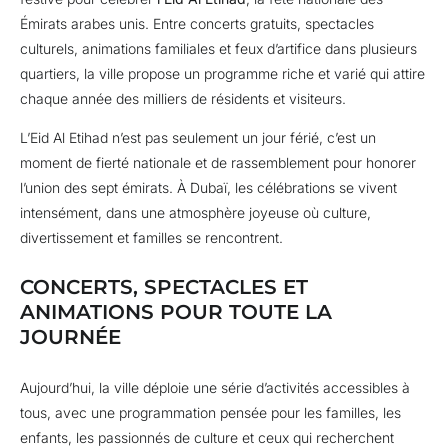
Émirats arabes unis. Entre concerts gratuits, spectacles
culturels, animations familiales et feux d’artifice dans plusieurs
quartiers, la ville propose un programme riche et varié qui attire
chaque année des milliers de résidents et visiteurs.
L’Eid Al Etihad n’est pas seulement un jour férié, c’est un
moment de fierté nationale et de rassemblement pour honorer
l’union des sept émirats. À Dubaï, les célébrations se vivent
intensément, dans une atmosphère joyeuse où culture,
divertissement et familles se rencontrent.
CONCERTS, SPECTACLES ET
ANIMATIONS POUR TOUTE LA
JOURNÉE
Aujourd’hui, la ville déploie une série d’activités accessibles à
tous, avec une programmation pensée pour les familles, les
enfants, les passionnés de culture et ceux qui recherchent