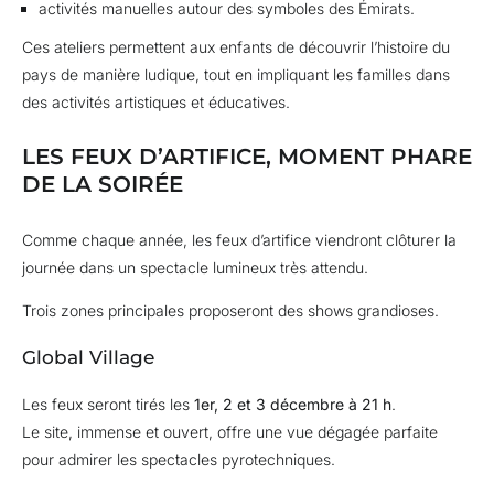
activités manuelles autour des symboles des Émirats.
Ces ateliers permettent aux enfants de découvrir l’histoire du
pays de manière ludique, tout en impliquant les familles dans
des activités artistiques et éducatives.
LES FEUX D’ARTIFICE, MOMENT PHARE
DE LA SOIRÉE
Comme chaque année, les feux d’artifice viendront clôturer la
journée dans un spectacle lumineux très attendu.
Trois zones principales proposeront des shows grandioses.
Global Village
Les feux seront tirés les
1er, 2 et 3 décembre à 21 h
.
Le site, immense et ouvert, offre une vue dégagée parfaite
pour admirer les spectacles pyrotechniques.