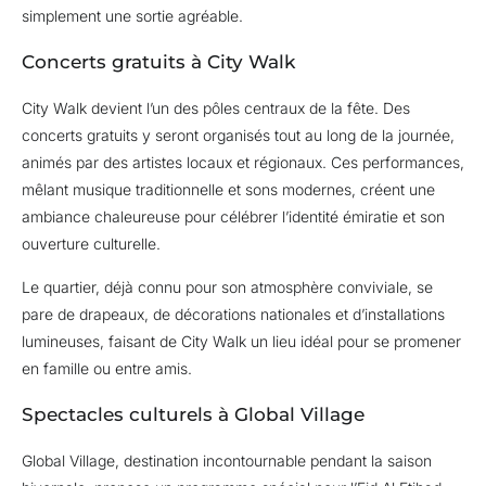
simplement une sortie agréable.
Concerts gratuits à City Walk
City Walk devient l’un des pôles centraux de la fête. Des
concerts gratuits y seront organisés tout au long de la journée,
animés par des artistes locaux et régionaux. Ces performances,
mêlant musique traditionnelle et sons modernes, créent une
ambiance chaleureuse pour célébrer l’identité émiratie et son
ouverture culturelle.
Le quartier, déjà connu pour son atmosphère conviviale, se
pare de drapeaux, de décorations nationales et d’installations
lumineuses, faisant de City Walk un lieu idéal pour se promener
en famille ou entre amis.
Spectacles culturels à Global Village
Global Village, destination incontournable pendant la saison