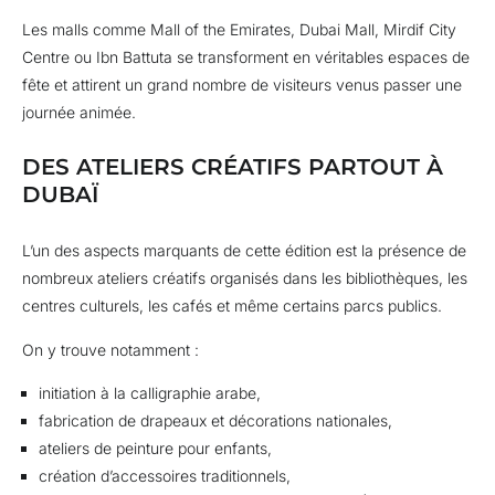
Les malls comme Mall of the Emirates, Dubai Mall, Mirdif City
Centre ou Ibn Battuta se transforment en véritables espaces de
fête et attirent un grand nombre de visiteurs venus passer une
journée animée.
DES ATELIERS CRÉATIFS PARTOUT À
DUBAÏ
L’un des aspects marquants de cette édition est la présence de
nombreux ateliers créatifs organisés dans les bibliothèques, les
centres culturels, les cafés et même certains parcs publics.
On y trouve notamment :
initiation à la calligraphie arabe,
fabrication de drapeaux et décorations nationales,
ateliers de peinture pour enfants,
création d’accessoires traditionnels,