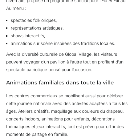
hivernale, propose un programme spécial pour l’Eid Al Etihad.
Au menu :
spectacles folkloriques,
représentations artistiques,
shows interactifs,
animations sur scène inspirées des traditions locales.
Avec la diversité culturelle de Global Village, les visiteurs
peuvent voyager d’un pavillon à l’autre tout en profitant d’un
spectacle patriotique pensé pour l’occasion.
Animations familiales dans toute la ville
Les centres commerciaux se mobilisent aussi pour célébrer
cette journée nationale avec des activités adaptées à tous les
âges. Ateliers créatifs, maquillage aux couleurs du drapeau,
concerts indoors, animations pour enfants, décorations
thématiques et jeux interactifs, tout est prévu pour offrir des
moments de partage en famille.