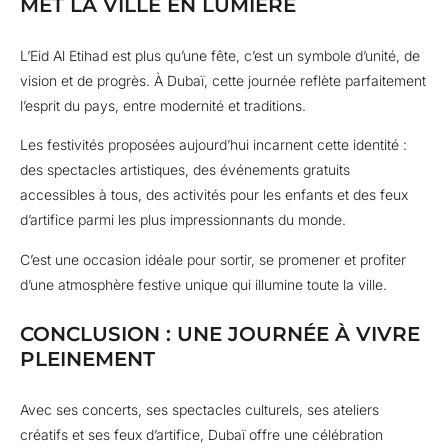
MET LA VILLE EN LUMIÈRE
L’Eid Al Etihad est plus qu’une fête, c’est un symbole d’unité, de
vision et de progrès. À Dubaï, cette journée reflète parfaitement
l’esprit du pays, entre modernité et traditions.
Les festivités proposées aujourd’hui incarnent cette identité :
des spectacles artistiques, des événements gratuits
accessibles à tous, des activités pour les enfants et des feux
d’artifice parmi les plus impressionnants du monde.
C’est une occasion idéale pour sortir, se promener et profiter
d’une atmosphère festive unique qui illumine toute la ville.
CONCLUSION : UNE JOURNÉE À VIVRE
PLEINEMENT
Avec ses concerts, ses spectacles culturels, ses ateliers
créatifs et ses feux d’artifice, Dubaï offre une célébration