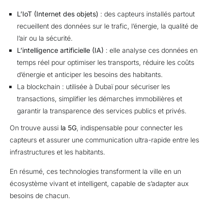
L’IoT (Internet des objets)
: des capteurs installés partout
recueillent des données sur le trafic, l’énergie, la qualité de
l’air ou la sécurité.
L’intelligence artificielle (IA)
: elle analyse ces données en
temps réel pour optimiser les transports, réduire les coûts
d’énergie et anticiper les besoins des habitants.
La blockchain
: utilisée à Dubaï pour sécuriser les
transactions, simplifier les démarches immobilières et
garantir la transparence des services publics et privés.
On trouve aussi
la 5G
, indispensable pour connecter les
capteurs et assurer une communication ultra-rapide entre les
infrastructures et les habitants.
En résumé, ces technologies transforment la ville en un
écosystème vivant et intelligent, capable de s’adapter aux
besoins de chacun.