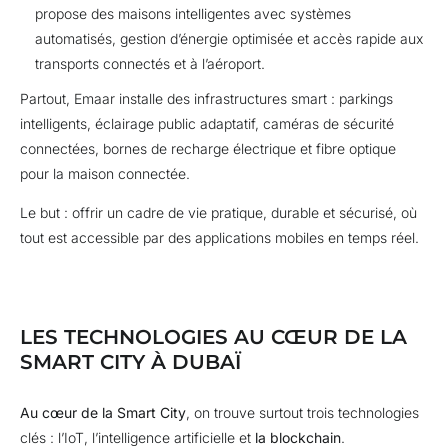
propose des maisons intelligentes avec systèmes
automatisés, gestion d’énergie optimisée et accès rapide aux
transports connectés et à l’aéroport.
Partout,
Emaar
installe des infrastructures smart : parkings
intelligents, éclairage public adaptatif, caméras de sécurité
connectées, bornes de recharge électrique et fibre optique
pour la maison connectée.
Le but : offrir un cadre de vie pratique, durable et sécurisé, où
tout est accessible par des applications mobiles en temps réel.
LES TECHNOLOGIES AU CŒUR DE LA
SMART CITY À DUBAÏ
Au cœur de la Smart City
, on trouve surtout trois technologies
clés : l’IoT, l’intelligence artificielle et
la blockchain
.