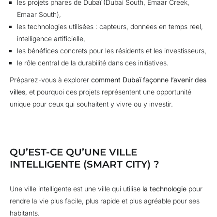
les projets phares de Dubaï (Dubai South, Emaar Creek,
Emaar South),
les technologies utilisées : capteurs, données en temps réel,
intelligence artificielle,
les bénéfices concrets pour les résidents et les investisseurs,
le rôle central de la durabilité dans ces initiatives.
Préparez-vous à explorer
comment Dubaï façonne l’avenir des
villes
, et pourquoi ces projets représentent une opportunité
unique pour ceux qui souhaitent y vivre ou y investir.
QU’EST-CE QU’UNE VILLE
INTELLIGENTE (SMART CITY) ?
Une ville intelligente est une ville qui utilise
la technologie
pour
rendre la vie plus facile, plus rapide et plus agréable pour ses
habitants.