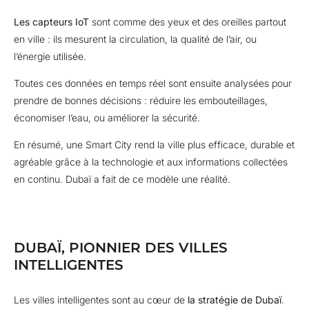
Les capteurs IoT
sont comme des yeux et des oreilles partout
en ville : ils mesurent la circulation, la qualité de l’air, ou
l’énergie utilisée.
Toutes ces données en temps réel sont ensuite analysées pour
prendre de bonnes décisions : réduire les embouteillages,
économiser l’eau, ou améliorer la sécurité.
En résumé, une Smart City rend la ville plus efficace, durable et
agréable grâce à la technologie et aux informations collectées
en continu. Dubaï a fait de ce modèle une réalité.
DUBAÏ, PIONNIER DES VILLES
INTELLIGENTES
Les villes intelligentes sont au cœur de
la stratégie de Dubaï
.