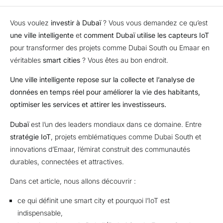
Vous voulez
investir à Dubaï
? Vous vous demandez ce qu’est
une ville intelligente
et
comment Dubaï utilise les capteurs IoT
pour transformer des projets comme Dubai South ou Emaar en
véritables
smart cities
? Vous êtes au bon endroit.
Une ville intelligente repose sur la collecte et l’analyse de
données en temps réel pour améliorer la vie des habitants,
optimiser les services et attirer les investisseurs.
Dubaï
est l’un des leaders mondiaux dans ce domaine. Entre
stratégie IoT
, projets emblématiques comme Dubai South et
innovations d’Emaar, l’émirat construit des communautés
durables, connectées et attractives.
Dans cet article, nous allons découvrir :
ce qui définit une smart city et pourquoi l’IoT est
indispensable,