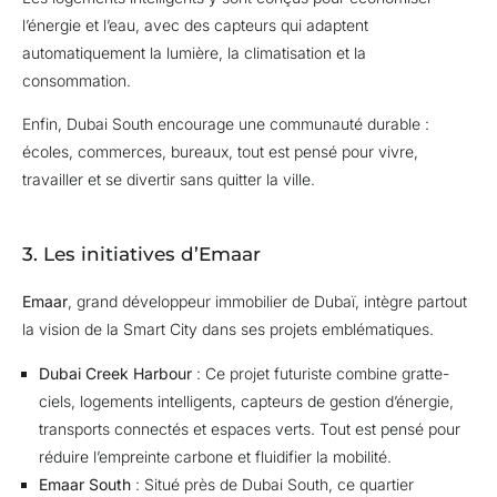
l’énergie et l’eau, avec des capteurs qui adaptent
automatiquement la lumière, la climatisation et la
consommation.
Enfin, Dubai South encourage une communauté durable :
écoles, commerces, bureaux, tout est pensé pour vivre,
travailler et se divertir sans quitter la ville.
3. Les initiatives d’Emaar
Emaar
, grand développeur immobilier de Dubaï, intègre partout
la vision de la Smart City dans ses projets emblématiques.
Dubai Creek Harbour
: Ce projet futuriste combine gratte-
ciels, logements intelligents, capteurs de gestion d’énergie,
transports connectés et espaces verts. Tout est pensé pour
réduire l’empreinte carbone et fluidifier la mobilité.
Emaar South
: Situé près de Dubai South, ce quartier