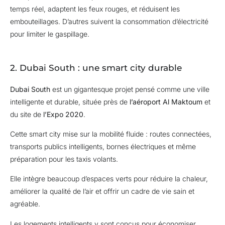
temps réel, adaptent les feux rouges, et réduisent les
embouteillages. D’autres suivent la consommation d’électricité
pour limiter le gaspillage.
2. Dubai South : une smart city durable
Dubai South
est un gigantesque projet pensé comme une ville
intelligente et durable, située près de
l’aéroport Al Maktoum
et
du site de
l’Expo 2020
.
Cette smart city mise sur la mobilité fluide : routes connectées,
transports publics intelligents, bornes électriques et même
préparation pour les taxis volants.
Elle intègre beaucoup d’espaces verts pour réduire la chaleur,
améliorer la qualité de l’air et offrir un cadre de vie sain et
agréable.
Les logements intelligents y sont conçus pour économiser