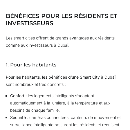
BÉNÉFICES POUR LES RÉSIDENTS ET
INVESTISSEURS
Les smart cities offrent de grands avantages aux résidents
comme aux investisseurs à Dubaï.
1. Pour les habitants
Pour les habitants
,
les bénéfices d’une Smart City à Dubaï
sont nombreux et très concrets :
Confort
: les logements intelligents s’adaptent
automatiquement à la lumière, à la température et aux
besoins de chaque famille.
Sécurité
: caméras connectées, capteurs de mouvement et
surveillance intelligente rassurent les résidents et réduisent