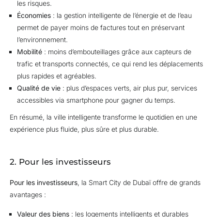
les risques.
Économies
: la gestion intelligente de l’énergie et de l’eau
permet de payer moins de factures tout en préservant
l’environnement.
Mobilité
: moins d’embouteillages grâce aux capteurs de
trafic et transports connectés, ce qui rend les déplacements
plus rapides et agréables.
Qualité de vie
: plus d’espaces verts, air plus pur, services
accessibles via smartphone pour gagner du temps.
En résumé, la ville intelligente transforme le quotidien en une
expérience plus fluide, plus sûre et plus durable.
2. Pour les investisseurs
Pour les investisseurs
, la Smart City de Dubaï offre de grands
avantages :
Valeur des biens
: les logements intelligents et durables