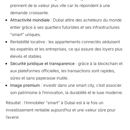
prennent de la valeur plus vite car ils répondent à une
demande croissante.
Attractivité mondiale
: Dubaï attire des acheteurs du monde
entier grâce à ses quartiers futuristes et ses infrastructures
“smart” uniques.
Rentabilité locative
: les appartements connectés séduisent
les expatriés et les entreprises, ce qui assure des loyers plus
élevés et stables.
Sécurité juridique et transparence
: grâce à la blockchain et
aux plateformes officielles, les transactions sont rapides,
sûres et sans paperasse inutile.
Image premium
: investir dans une smart city, c’est associer
son patrimoine à l’innovation, la durabilité et le luxe moderne.
Résultat : l’immobilier “smart” à Dubaï est à la fois un
investissement rentable aujourd’hui et une valeur sûre pour
l’avenir.