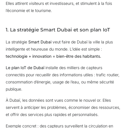
Elles attirent visiteurs et investisseurs, et stimulent à la fois
l’économie et le tourisme.
1. La stratégie Smart Dubai et son plan IoT
La stratégie
Smart Dubai
veut faire de Dubaï la ville la plus
intelligente et heureuse du monde. L’idée est simple :
technologie + innovation = bien-être des habitants.
Le plan IoT de Dubaï
installe des milliers de capteurs
connectés pour recueillir des informations utiles : trafic routier,
consommation d’énergie, usage de l’eau, ou même sécurité
publique.
À Dubaï, les données sont vues comme le nouvel or. Elles
servent à anticiper les problèmes, économiser des ressources,
et offrir des services plus rapides et personnalisés.
Exemple concret : des capteurs surveillent la circulation en