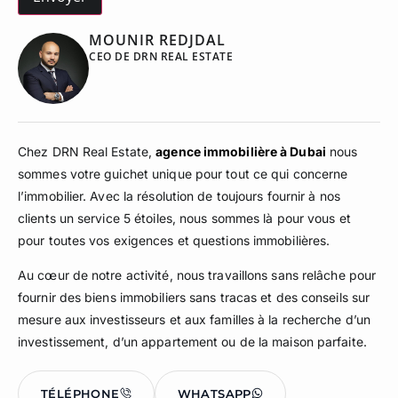
MOUNIR REDJDAL
CEO DE DRN REAL ESTATE
Chez DRN Real Estate,
agence immobilière à Dubai
nous
sommes votre guichet unique pour tout ce qui concerne
l’immobilier. Avec la résolution de toujours fournir à nos
clients un service 5 étoiles, nous sommes là pour vous et
pour toutes vos exigences et questions immobilières.
Au cœur de notre activité, nous travaillons sans relâche pour
fournir des biens immobiliers sans tracas et des conseils sur
mesure aux investisseurs et aux familles à la recherche d’un
investissement, d’un appartement ou de la maison parfaite.
TÉLÉPHONE
WHATSAPP