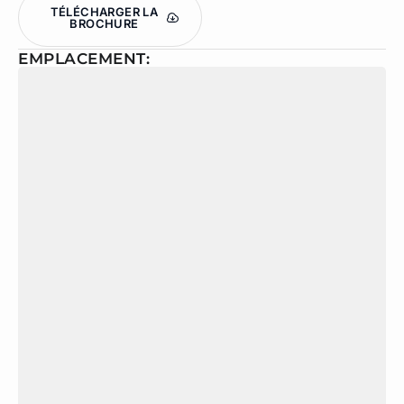
TÉLÉCHARGER LA
BROCHURE
EMPLACEMENT: