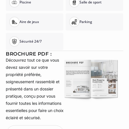
Piscine
Salle de sport
Aire de jeux
Parking
Sécurité 24/7
BROCHURE PDF :
Découvrez tout ce que vous
devez savoir sur votre
propriété préférée,
soigneusement rassemblé et
présenté dans un dossier
pratique, conçu pour vous
fournir toutes les informations
essentielles pour faire un choix
éclairé et sécurisé.