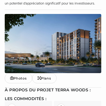
un potentiel d’appréciation significatif pour les investisseurs.
Photos
Plans
À PROPOS DU PROJET TERRA WOODS :
LES COMMODITÉS :