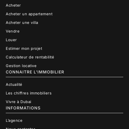
Acheter
Acheter un appartement
Acheter une villa
Vendre
Louer
Estimer mon projet
Calculateur de rentabilité
Gestion locative
CONNAITRE L'IMMOBILIER
Actualité
Les chiffres immobiliers
Vivre à Dubai
INFORMATIONS
L’agence